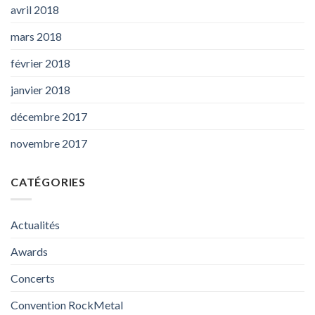
avril 2018
mars 2018
février 2018
janvier 2018
décembre 2017
novembre 2017
CATÉGORIES
Actualités
Awards
Concerts
Convention RockMetal