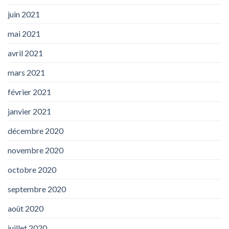
juin 2021
mai 2021
avril 2021
mars 2021
février 2021
janvier 2021
décembre 2020
novembre 2020
octobre 2020
septembre 2020
août 2020
juillet 2020