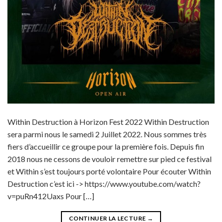
Within Destruction à Horizon Fest 2022 Within Destruction
sera parmi nous le samedi 2 Juillet 2022. Nous sommes très
fiers d’accueillir ce groupe pour la première fois. Depuis fin
2018 nous ne cessons de vouloir remettre sur pied ce festival
et Within s’est toujours porté volontaire Pour écouter Within
Destruction c’est ici -> https://www.youtube.com/watch?
v=puRn412Uaxs Pour […]
CONTINUER LA LECTURE
→