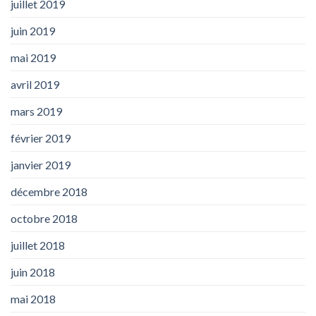
juillet 2019
juin 2019
mai 2019
avril 2019
mars 2019
février 2019
janvier 2019
décembre 2018
octobre 2018
juillet 2018
juin 2018
mai 2018