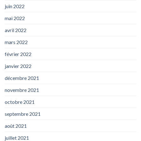
juin 2022
mai 2022
avril 2022
mars 2022
février 2022
janvier 2022
décembre 2021
novembre 2021
octobre 2021
septembre 2021
août 2021
juillet 2021