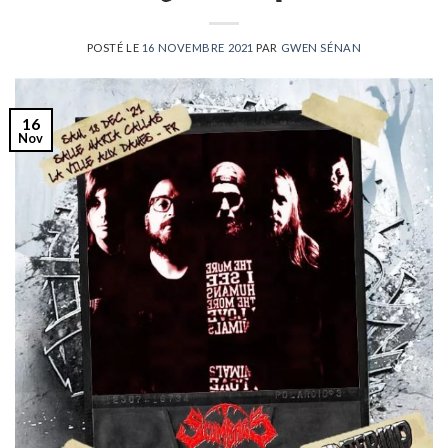
POSTÉ LE
16 NOVEMBRE 2021
PAR
GWEN SÉNAN
16
Nov