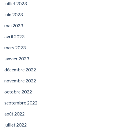
juillet 2023
juin 2023
mai 2023
avril 2023
mars 2023
janvier 2023
décembre 2022
novembre 2022
octobre 2022
septembre 2022
août 2022
juillet 2022