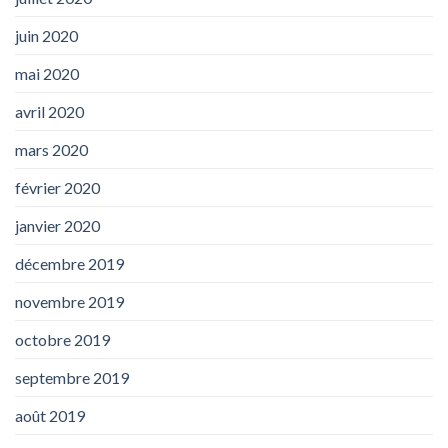
juin 2020
mai 2020
avril 2020
mars 2020
février 2020
janvier 2020
décembre 2019
novembre 2019
octobre 2019
septembre 2019
août 2019