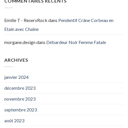
COMMENTAIRES RÉCENTS
Emilie T - ReservRock
dans
Pendentif Crâne Corbeau en
Etain avec Chaîne
morgane.design
dans
Débardeur Noir Femme Fatale
ARCHIVES
janvier 2024
décembre 2023
novembre 2023
septembre 2023
août 2023