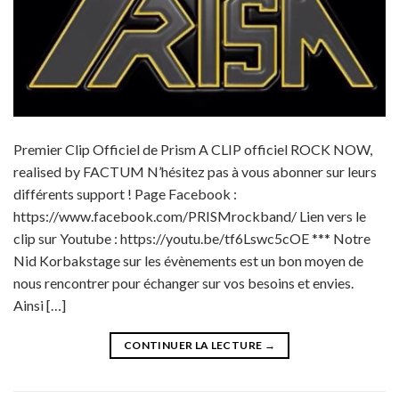
Premier Clip Officiel de Prism A CLIP officiel ROCK NOW,
realised by FACTUM N’hésitez pas à vous abonner sur leurs
différents support ! Page Facebook :
https://www.facebook.com/PRISMrockband/ Lien vers le
clip sur Youtube : https://youtu.be/tf6Lswc5cOE *** Notre
Nid Korbakstage sur les évènements est un bon moyen de
nous rencontrer pour échanger sur vos besoins et envies.
Ainsi […]
CONTINUER LA LECTURE
→