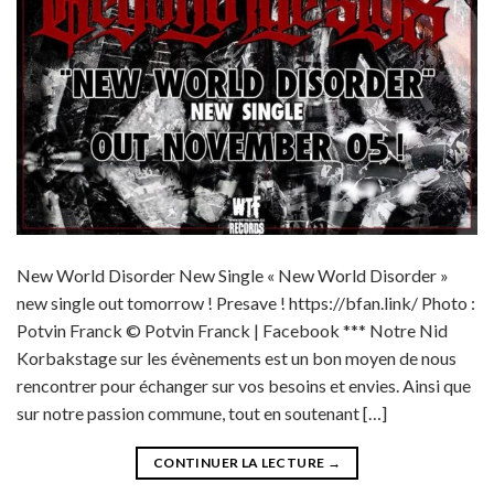
New World Disorder New Single « New World Disorder »
new single out tomorrow ! Presave ! https://bfan.link/ Photo :
Potvin Franck © Potvin Franck | Facebook *** Notre Nid
Korbakstage sur les évènements est un bon moyen de nous
rencontrer pour échanger sur vos besoins et envies. Ainsi que
sur notre passion commune, tout en soutenant […]
CONTINUER LA LECTURE
→