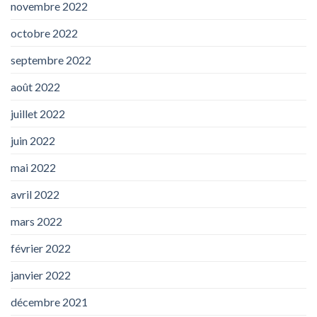
novembre 2022
octobre 2022
septembre 2022
août 2022
juillet 2022
juin 2022
mai 2022
avril 2022
mars 2022
février 2022
janvier 2022
décembre 2021