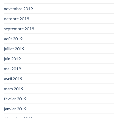
novembre 2019
octobre 2019
septembre 2019
août 2019
juillet 2019
juin 2019
mai 2019
avril 2019
mars 2019
février 2019
janvier 2019