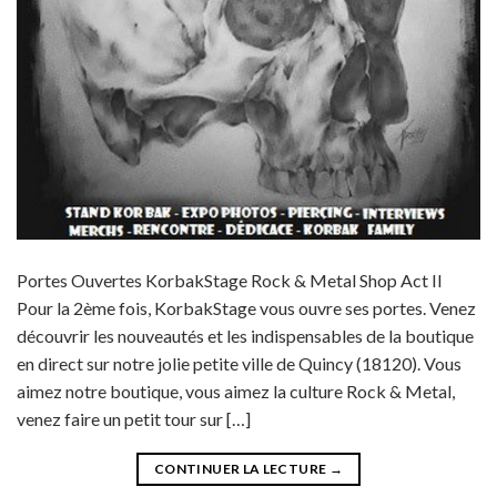
Portes Ouvertes KorbakStage Rock & Metal Shop Act II
Pour la 2ème fois, KorbakStage vous ouvre ses portes. Venez
découvrir les nouveautés et les indispensables de la boutique
en direct sur notre jolie petite ville de Quincy (18120). Vous
aimez notre boutique, vous aimez la culture Rock & Metal,
venez faire un petit tour sur […]
CONTINUER LA LECTURE
→