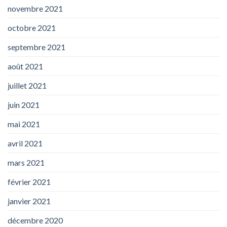
novembre 2021
octobre 2021
septembre 2021
août 2021
juillet 2021
juin 2021
mai 2021
avril 2021
mars 2021
février 2021
janvier 2021
décembre 2020