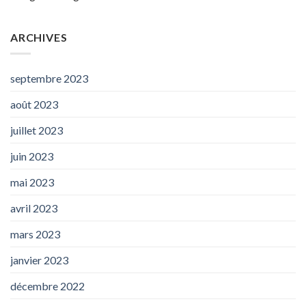
ARCHIVES
septembre 2023
août 2023
juillet 2023
juin 2023
mai 2023
avril 2023
mars 2023
janvier 2023
décembre 2022