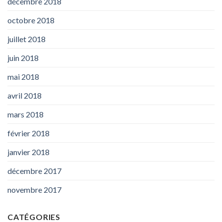
décembre 2018
octobre 2018
juillet 2018
juin 2018
mai 2018
avril 2018
mars 2018
février 2018
janvier 2018
décembre 2017
novembre 2017
CATÉGORIES