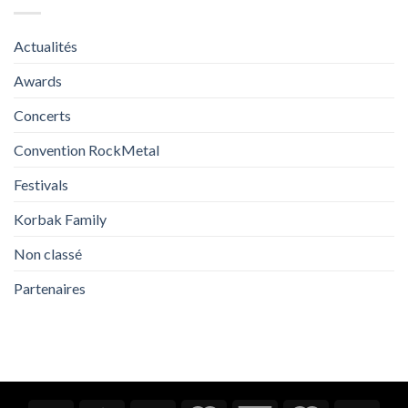
Actualités
Awards
Concerts
Convention RockMetal
Festivals
Korbak Family
Non classé
Partenaires