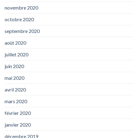
novembre 2020
octobre 2020
septembre 2020
août 2020
juillet 2020
juin 2020
mai 2020
avril 2020
mars 2020
février 2020
janvier 2020
décembre 2019