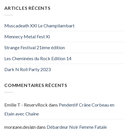
ARTICLES RÉCENTS
Muscadeath XXI Le Champilambart
Mennecy Metal Fest XI
Strange Festival 21ème édition
Les Cheminées du Rock Edition 14
Dark N Roll Party 2023
COMMENTAIRES RÉCENTS
Emilie T - ReservRock
dans
Pendentif Crâne Corbeau en
Etain avec Chaîne
morgane.design
dans
Débardeur Noir Femme Fatale