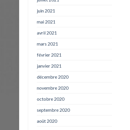
juin 2021
mai 2021
avril 2021
mars 2021
février 2021
janvier 2021
décembre 2020
novembre 2020
octobre 2020
septembre 2020
août 2020