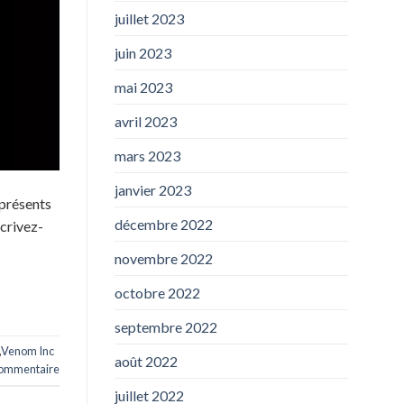
juillet 2023
juin 2023
mai 2023
avril 2023
mars 2023
janvier 2023
 présents
décembre 2022
crivez-
novembre 2022
octobre 2022
septembre 2022
,
Venom Inc
août 2022
commentaire
juillet 2022