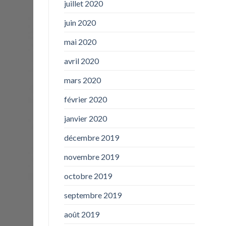
juillet 2020
juin 2020
mai 2020
avril 2020
mars 2020
février 2020
janvier 2020
décembre 2019
novembre 2019
octobre 2019
septembre 2019
août 2019