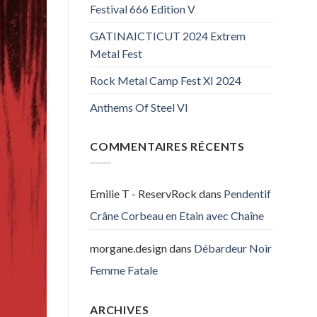
Festival 666 Edition V
GATINAICTICUT 2024 Extrem
Metal Fest
Rock Metal Camp Fest XI 2024
Anthems Of Steel VI
COMMENTAIRES RÉCENTS
Emilie T - ReservRock
dans
Pendentif
Crâne Corbeau en Etain avec Chaîne
morgane.design
dans
Débardeur Noir
Femme Fatale
ARCHIVES