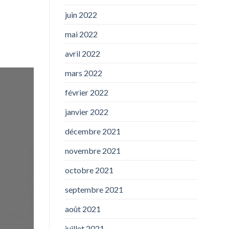
juin 2022
mai 2022
avril 2022
mars 2022
février 2022
janvier 2022
décembre 2021
novembre 2021
octobre 2021
septembre 2021
août 2021
juillet 2021