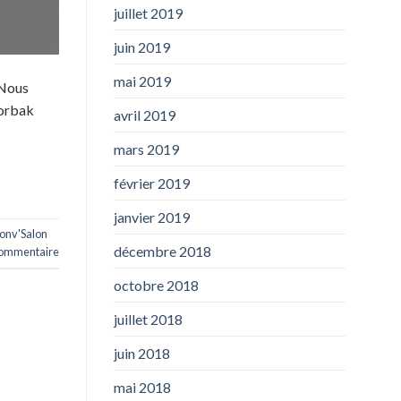
juillet 2019
juin 2019
mai 2019
 Nous
Korbak
avril 2019
mars 2019
février 2019
janvier 2019
onv'Salon
décembre 2018
commentaire
octobre 2018
juillet 2018
juin 2018
mai 2018