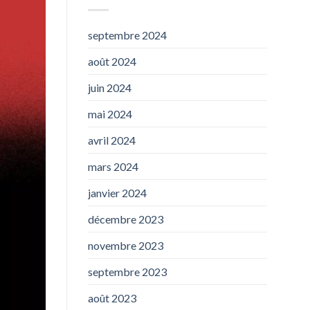
septembre 2024
août 2024
juin 2024
mai 2024
avril 2024
mars 2024
janvier 2024
décembre 2023
novembre 2023
septembre 2023
août 2023