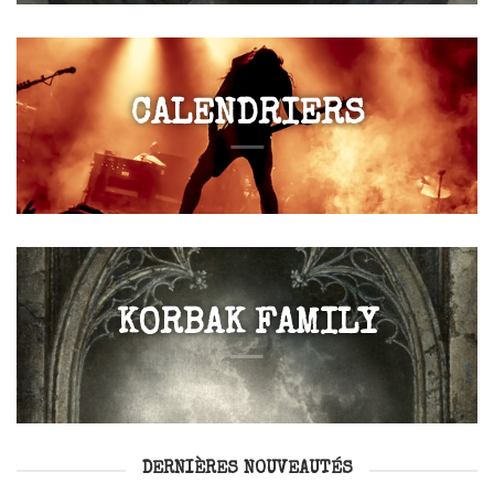
CALENDRIERS
KORBAK FAMILY
DERNIÈRES NOUVEAUTÉS