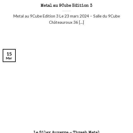
Metal au 9Cube Edition 3
Metal au 9Cube Edition 3 Le 23 mars 2024 – Salle du 9Cube
Châteauroux 36 [...]
15
Mar