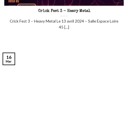
Crick Fest 3 - Heavy Metal
Crick Fest 3 – Heavy Metal Le 13 avril 2024 – Salle Espace Loire
45 [...]
16
Mar