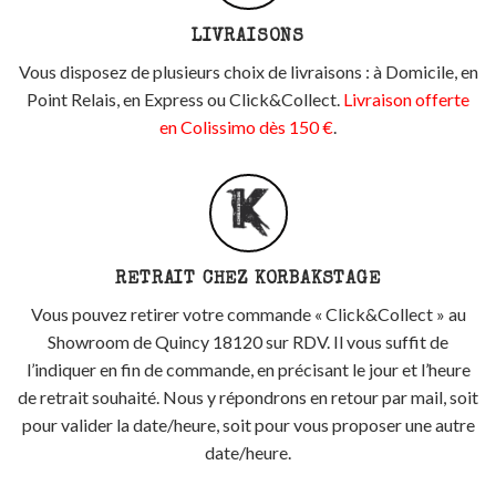
LIVRAISONS
Vous disposez de plusieurs choix de livraisons : à Domicile, en
Point Relais, en Express ou Click&Collect.
Livraison offerte
en Colissimo dès 150 €
.
RETRAIT CHEZ KORBAKSTAGE
Vous pouvez retirer votre commande « Click&Collect » au
Showroom de Quincy 18120 sur RDV. Il vous suffit de
l’indiquer en fin de commande, en précisant le jour et l’heure
de retrait souhaité. Nous y répondrons en retour par mail, soit
pour valider la date/heure, soit pour vous proposer une autre
date/heure.