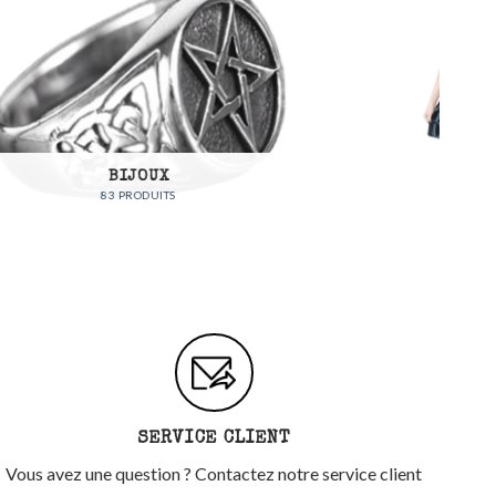
FEMMES
57 PRODUITS
SERVICE CLIENT
Vous avez une question ? Contactez notre service client