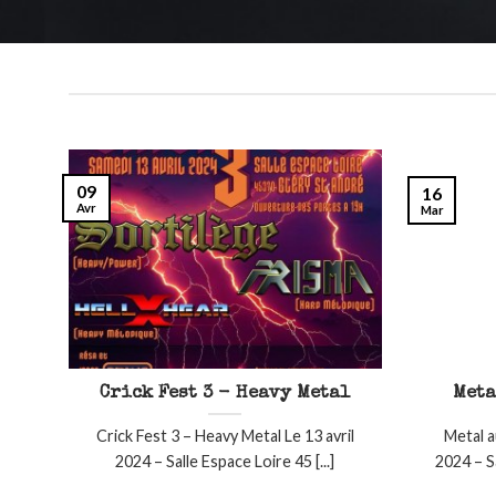
09
16
Avr
Mar
Crick Fest 3 - Heavy Metal
Meta
Crick Fest 3 – Heavy Metal Le 13 avril
Metal a
2024 – Salle Espace Loire 45 [...]
2024 – S