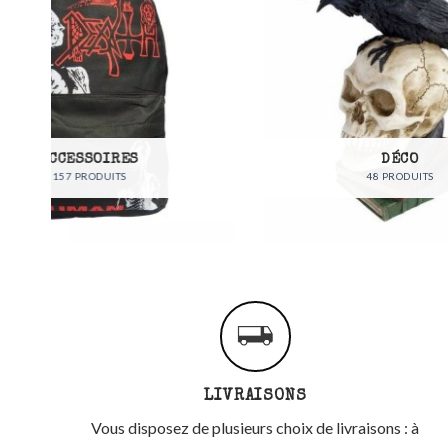
DÉCO
48 PRODUITS
LIVRAISONS
Vous disposez de plusieurs choix de livraisons : à