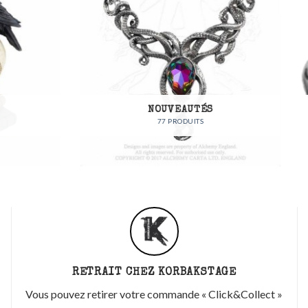
NOUVEAUTÉS
BIJOUX
77 PRODUITS
83 PRODUITS
RETRAIT CHEZ KORBAKSTAGE
Vous pouvez retirer votre commande « Click&Collect »