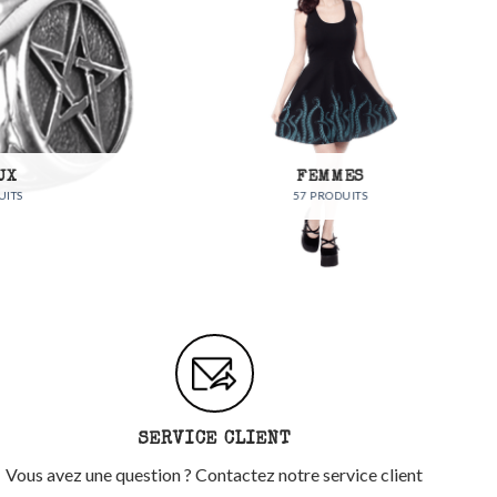
FEMMES
57 PRODUITS
SERVICE CLIENT
Vous avez une question ? Contactez notre service client