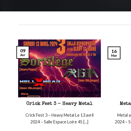
09
16
Avr
Mar
Crick Fest 3 - Heavy Metal
Meta
Crick Fest 3 – Heavy Metal Le 13 avril
Metal a
2024 – Salle Espace Loire 45 [...]
2024 – S