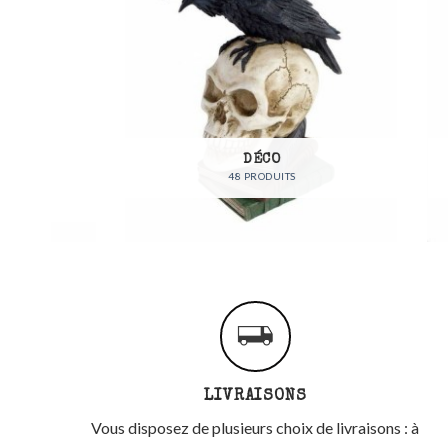
DÉCO
48 PRODUITS
LIVRAISONS
Vous disposez de plusieurs choix de livraisons : à