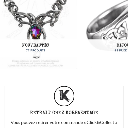
NOUVEAUTÉS
BIJOUX
77 PRODUITS
83 PRODUITS
RETRAIT CHEZ KORBAKSTAGE
Vous pouvez retirer votre commande « Click&Collect »