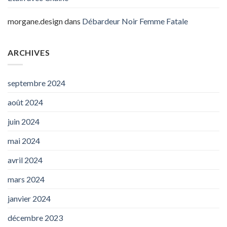
morgane.design
dans
Débardeur Noir Femme Fatale
ARCHIVES
septembre 2024
août 2024
juin 2024
mai 2024
avril 2024
mars 2024
janvier 2024
décembre 2023