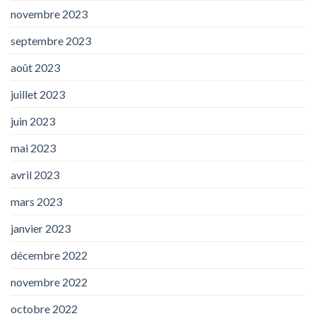
novembre 2023
septembre 2023
août 2023
juillet 2023
juin 2023
mai 2023
avril 2023
mars 2023
janvier 2023
décembre 2022
novembre 2022
octobre 2022