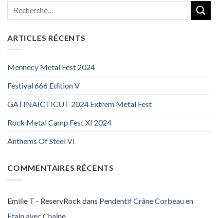
ARTICLES RÉCENTS
Mennecy Metal Fest 2024
Festival 666 Edition V
GATINAICTICUT 2024 Extrem Metal Fest
Rock Metal Camp Fest XI 2024
Anthems Of Steel VI
COMMENTAIRES RÉCENTS
Emilie T - ReservRock
dans
Pendentif Crâne Corbeau en
Etain avec Chaîne