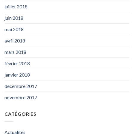
juillet 2018
juin 2018
mai 2018
avril 2018
mars 2018
février 2018
janvier 2018
décembre 2017
novembre 2017
CATÉGORIES
Actualités