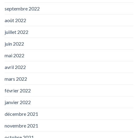
septembre 2022
août 2022
juillet 2022
juin 2022
mai 2022
avril 2022
mars 2022
février 2022
janvier 2022
décembre 2021
novembre 2021
octobre 2021