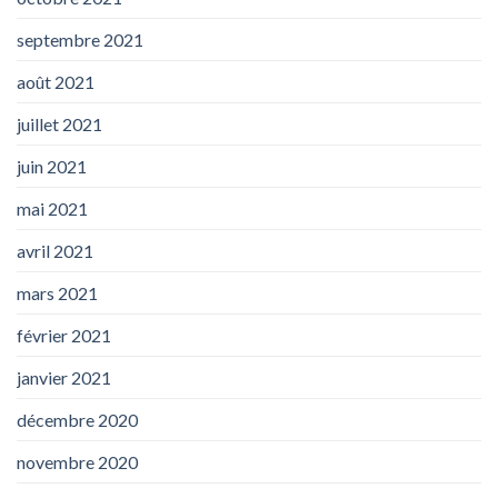
septembre 2021
août 2021
juillet 2021
juin 2021
mai 2021
avril 2021
mars 2021
février 2021
janvier 2021
décembre 2020
novembre 2020