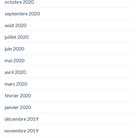
octobre 2020
septembre 2020
août 2020
juillet 2020
juin 2020
mai 2020
avril 2020
mars 2020
février 2020
janvier 2020
décembre 2019
novembre 2019