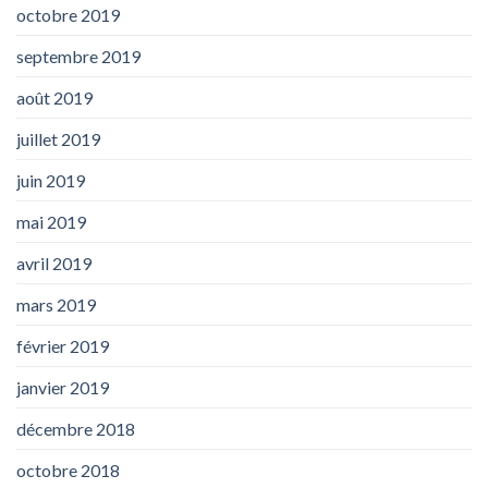
octobre 2019
septembre 2019
août 2019
juillet 2019
juin 2019
mai 2019
avril 2019
mars 2019
février 2019
janvier 2019
décembre 2018
octobre 2018