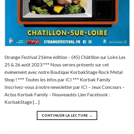
Strange Festival 21ème édition – (45) Châtillon sur Loire Les
25 & 26 août 2023 *** Nous serons présents sur cet
évènement avec notre Boutique KorbakStage Rock Metal
Shop ! *** Toutes les infos par ICI *** Korbak Family
Inscrivez-vous à notre newsletter par ICI – Jeux Concours –
Actus Korbak Family – Nouveautés Lien Facebook :
KorbakStage […]
CONTINUER LA LECTURE
→