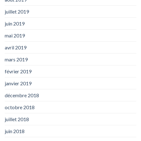
juillet 2019
juin 2019
mai 2019
avril 2019
mars 2019
février 2019
janvier 2019
décembre 2018
octobre 2018
juillet 2018
juin 2018