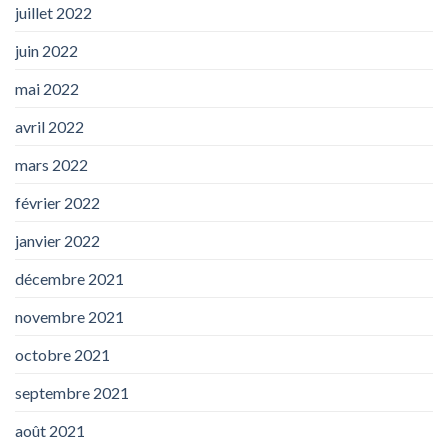
juillet 2022
juin 2022
mai 2022
avril 2022
mars 2022
février 2022
janvier 2022
décembre 2021
novembre 2021
octobre 2021
septembre 2021
août 2021