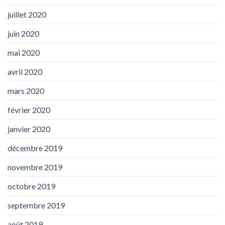
juillet 2020
juin 2020
mai 2020
avril 2020
mars 2020
février 2020
janvier 2020
décembre 2019
novembre 2019
octobre 2019
septembre 2019
août 2019