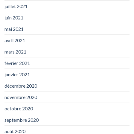
juillet 2021
juin 2021
mai 2021
avril 2021
mars 2021
février 2021
janvier 2021
décembre 2020
novembre 2020
octobre 2020
septembre 2020
août 2020