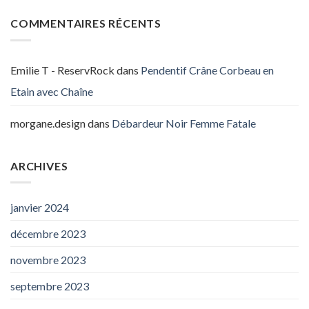
COMMENTAIRES RÉCENTS
Emilie T - ReservRock
dans
Pendentif Crâne Corbeau en
Etain avec Chaîne
morgane.design
dans
Débardeur Noir Femme Fatale
ARCHIVES
janvier 2024
décembre 2023
novembre 2023
septembre 2023