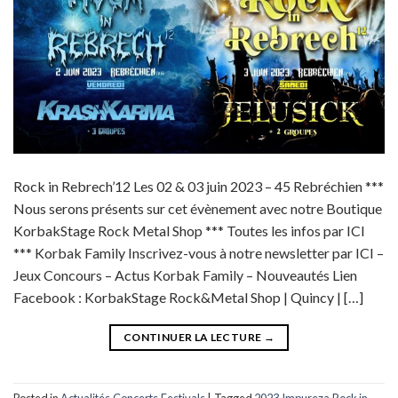
Rock in Rebrech’12 Les 02 & 03 juin 2023 – 45 Rebréchien ***
Nous serons présents sur cet évènement avec notre Boutique
KorbakStage Rock Metal Shop *** Toutes les infos par ICI
*** Korbak Family Inscrivez-vous à notre newsletter par ICI –
Jeux Concours – Actus Korbak Family – Nouveautés Lien
Facebook : KorbakStage Rock&Metal Shop | Quincy | […]
CONTINUER LA LECTURE
→