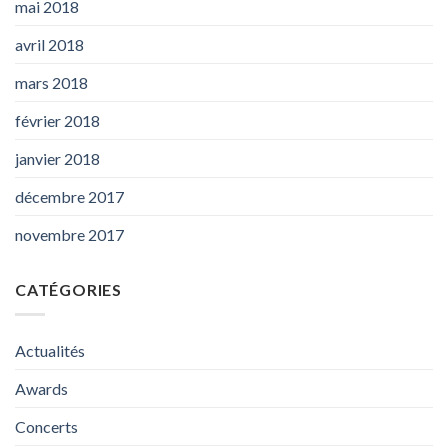
mai 2018
avril 2018
mars 2018
février 2018
janvier 2018
décembre 2017
novembre 2017
CATÉGORIES
Actualités
Awards
Concerts