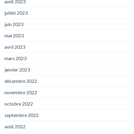
août 2023
juillet 2023
juin 2023
mai 2023
avril 2023
mars 2023
janvier 2023
décembre 2022
novembre 2022
octobre 2022
septembre 2022
août 2022