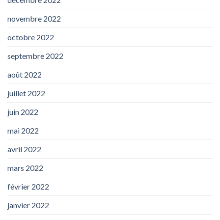
novembre 2022
octobre 2022
septembre 2022
août 2022
juillet 2022
juin 2022
mai 2022
avril 2022
mars 2022
février 2022
janvier 2022