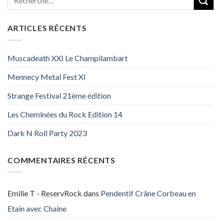
ARTICLES RÉCENTS
Muscadeath XXI Le Champilambart
Mennecy Metal Fest XI
Strange Festival 21ème édition
Les Cheminées du Rock Edition 14
Dark N Roll Party 2023
COMMENTAIRES RÉCENTS
Emilie T - ReservRock
dans
Pendentif Crâne Corbeau en
Etain avec Chaîne