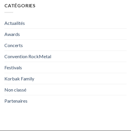
CATÉGORIES
Actualités
Awards
Concerts
Convention RockMetal
Festivals
Korbak Family
Non classé
Partenaires