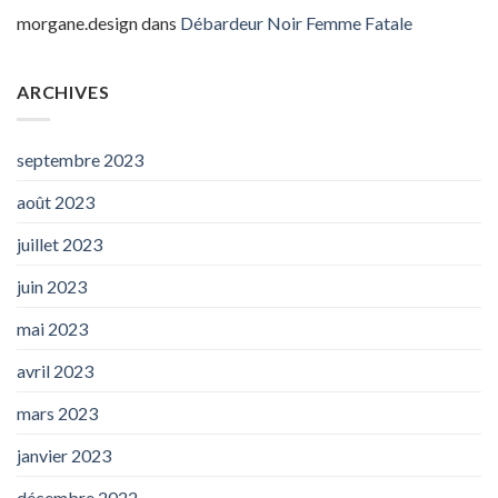
morgane.design
dans
Débardeur Noir Femme Fatale
ARCHIVES
septembre 2023
août 2023
juillet 2023
juin 2023
mai 2023
avril 2023
mars 2023
janvier 2023
décembre 2022