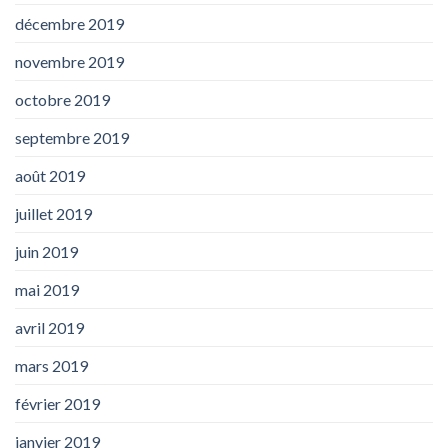
décembre 2019
novembre 2019
octobre 2019
septembre 2019
août 2019
juillet 2019
juin 2019
mai 2019
avril 2019
mars 2019
février 2019
janvier 2019