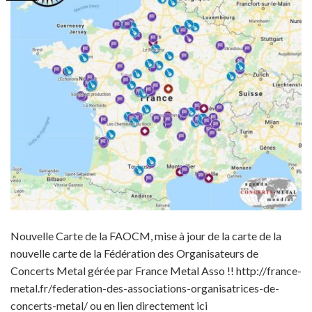
Nouvelle Carte de la FAOCM, mise à jour de la carte de la
nouvelle carte de la Fédération des Organisateurs de
Concerts Metal gérée par France Metal Asso !! http://france-
metal.fr/federation-des-associations-organisatrices-de-
concerts-metal/ ou en lien directement ici