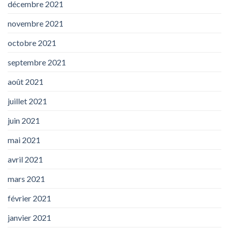
décembre 2021
novembre 2021
octobre 2021
septembre 2021
août 2021
juillet 2021
juin 2021
mai 2021
avril 2021
mars 2021
février 2021
janvier 2021