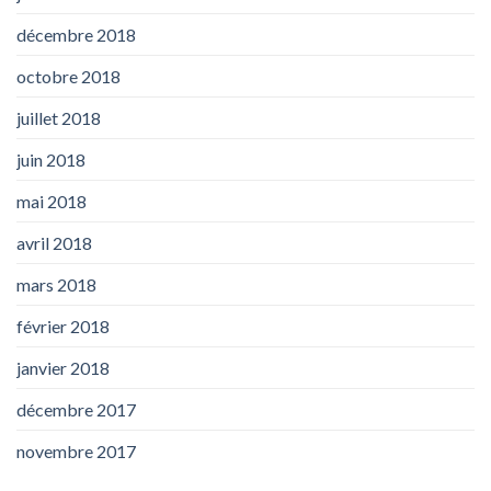
décembre 2018
octobre 2018
juillet 2018
juin 2018
mai 2018
avril 2018
mars 2018
février 2018
janvier 2018
décembre 2017
novembre 2017