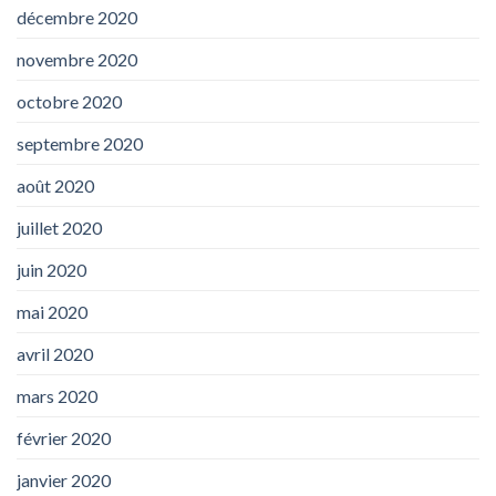
décembre 2020
novembre 2020
octobre 2020
septembre 2020
août 2020
juillet 2020
juin 2020
mai 2020
avril 2020
mars 2020
février 2020
janvier 2020