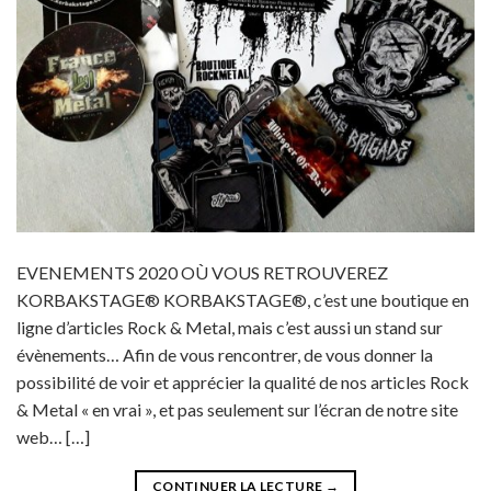
EVENEMENTS 2020 OÙ VOUS RETROUVEREZ
KORBAKSTAGE® KORBAKSTAGE®, c’est une boutique en
ligne d’articles Rock & Metal, mais c’est aussi un stand sur
évènements… Afin de vous rencontrer, de vous donner la
possibilité de voir et apprécier la qualité de nos articles Rock
& Metal « en vrai », et pas seulement sur l’écran de notre site
web… […]
CONTINUER LA LECTURE
→