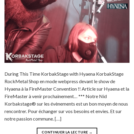
During This Time KorbakStage with Hyaena KorbakStage
RockMetal Shop en mode webpress devant le show de
Hyaena à la FireMaster Convention !! Article sur Hyaena et la
FireMaster à venir prochainement… *** Notre Nid
Korbakstage® sur les évènements est un bon moyen de nous
rencontrer. Pour échanger sur vos besoins et envies. Et sur
notre passion commune. […]
CONTINUER LA LECTURE
→