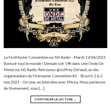
La FireMaster Convention sur NS Radio - Mardi 13/04/2021
Bonsoir tout le monde ! Demain soir 19h dans Une Onde De
Metal sur NS Radio. Retrouvez @Joffrey Dériaud, un des
organisateurs du Firemaster Convention #2 - 30 avril, 1 & 2
mai 2021 - On Line, en interview avec Micka. Nous parlerons
de l’événement, vous […]
CONTINUER LA LECTURE
→