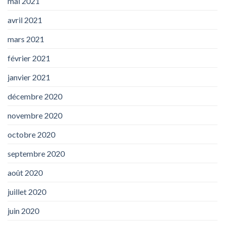
mai 2021
avril 2021
mars 2021
février 2021
janvier 2021
décembre 2020
novembre 2020
octobre 2020
septembre 2020
août 2020
juillet 2020
juin 2020