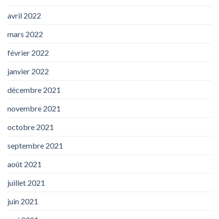
avril 2022
mars 2022
février 2022
janvier 2022
décembre 2021
novembre 2021
octobre 2021
septembre 2021
août 2021
juillet 2021
juin 2021