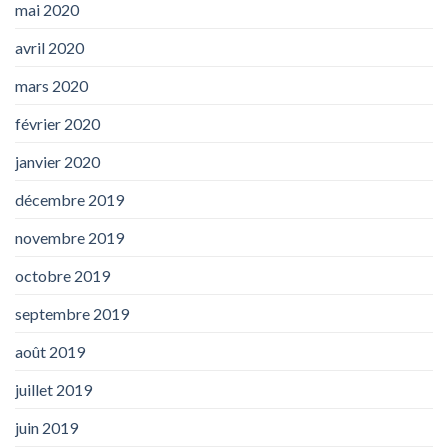
mai 2020
avril 2020
mars 2020
février 2020
janvier 2020
décembre 2019
novembre 2019
octobre 2019
septembre 2019
août 2019
juillet 2019
juin 2019