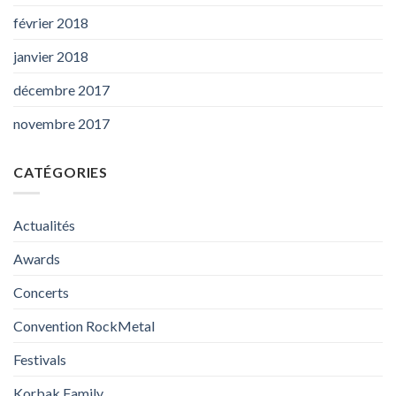
février 2018
janvier 2018
décembre 2017
novembre 2017
CATÉGORIES
Actualités
Awards
Concerts
Convention RockMetal
Festivals
Korbak Family