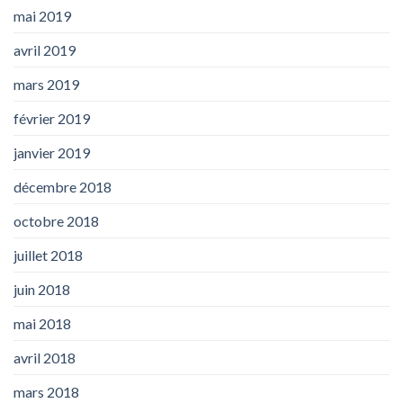
mai 2019
avril 2019
mars 2019
février 2019
janvier 2019
décembre 2018
octobre 2018
juillet 2018
juin 2018
mai 2018
avril 2018
mars 2018