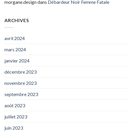
morgane.design
dans
Débardeur Noir Femme Fatale
ARCHIVES
avril 2024
mars 2024
janvier 2024
décembre 2023
novembre 2023
septembre 2023
août 2023
juillet 2023
juin 2023