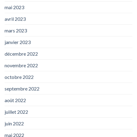
mai 2023
avril 2023
mars 2023
janvier 2023
décembre 2022
novembre 2022
octobre 2022
septembre 2022
août 2022
juillet 2022
juin 2022
mai 2022