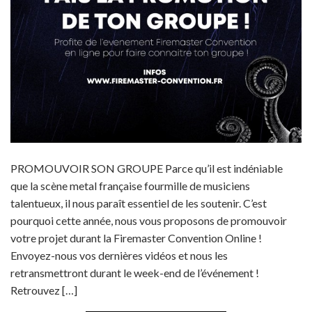
PROMOUVOIR SON GROUPE Parce qu’il est indéniable
que la scène metal française fourmille de musiciens
talentueux, il nous paraît essentiel de les soutenir. C’est
pourquoi cette année, nous vous proposons de promouvoir
votre projet durant la Firemaster Convention Online !
Envoyez-nous vos dernières vidéos et nous les
retransmettront durant le week-end de l’événement !
Retrouvez […]