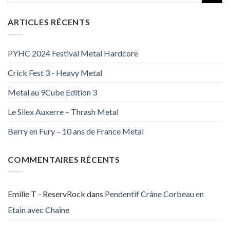
ARTICLES RÉCENTS
PYHC 2024 Festival Metal Hardcore
Crick Fest 3 - Heavy Metal
Metal au 9Cube Edition 3
Le Silex Auxerre – Thrash Metal
Berry en Fury – 10 ans de France Metal
COMMENTAIRES RÉCENTS
Emilie T - ReservRock
dans
Pendentif Crâne Corbeau en
Etain avec Chaîne