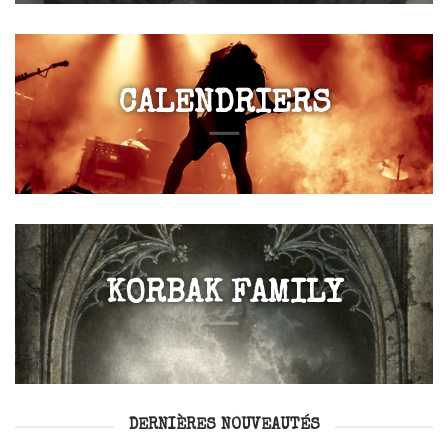
CALENDRIERS
KORBAK FAMILY
DERNIÈRES NOUVEAUTÉS