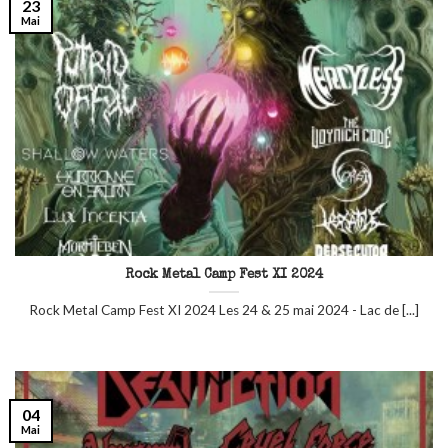
23
Mai
Rock Metal Camp Fest XI 2024
Rock Metal Camp Fest XI 2024 Les 24 & 25 mai 2024 - Lac de [...]
04
Mai