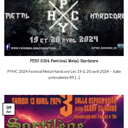
PYHC 2024 Festival Metal Hardcore
PYHC 2024 Festival Metal Hardcore Les 19 & 20 avril 2024 – Salle
polyvalente 89 [...]
09
Avr