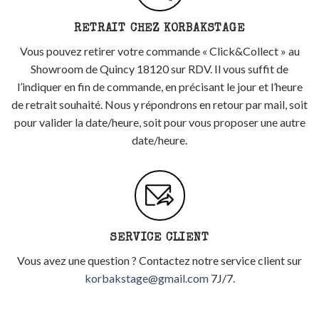
RETRAIT CHEZ KORBAKSTAGE
Vous pouvez retirer votre commande « Click&Collect » au
Showroom de Quincy 18120 sur RDV. Il vous suffit de
l’indiquer en fin de commande, en précisant le jour et l’heure
de retrait souhaité. Nous y répondrons en retour par mail, soit
pour valider la date/heure, soit pour vous proposer une autre
date/heure.
SERVICE CLIENT
Vous avez une question ? Contactez notre service client sur
korbakstage@gmail.com
7J/7.