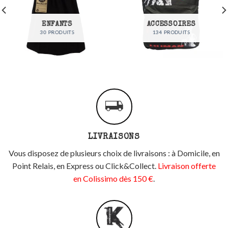
ENFANTS
ACCESSOIRES
30 PRODUITS
134 PRODUITS
LIVRAISONS
Vous disposez de plusieurs choix de livraisons : à Domicile, en
Point Relais, en Express ou Click&Collect.
Livraison offerte
en Colissimo dès 150 €
.