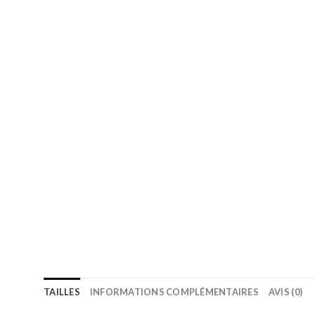
TAILLES
INFORMATIONS COMPLÉMENTAIRES
AVIS (0)