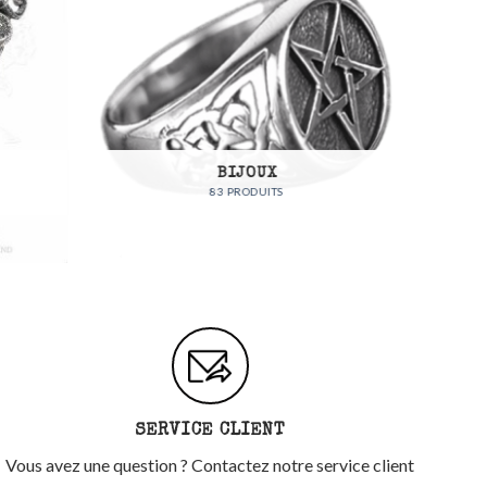
FEMMES
57 PRODUITS
SERVICE CLIENT
Vous avez une question ? Contactez notre service client