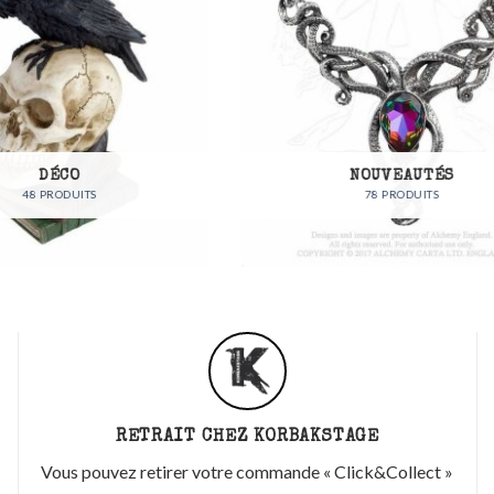
NOUVEAUTÉS
BIJOUX
78 PRODUITS
83 PRODUITS
RETRAIT CHEZ KORBAKSTAGE
Vous pouvez retirer votre commande « Click&Collect »