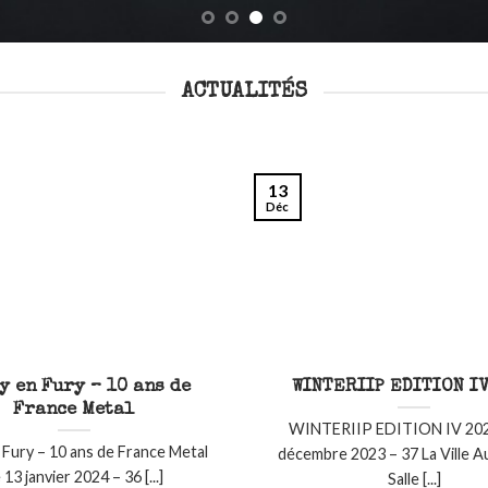
ACTUALITÉS
13
Déc
y en Fury – 10 ans de
WINTERIIP EDITION IV
France Metal
WINTERIIP EDITION IV 202
 Fury – 10 ans de France Metal
décembre 2023 – 37 La Ville 
 13 janvier 2024 – 36 [...]
Salle [...]