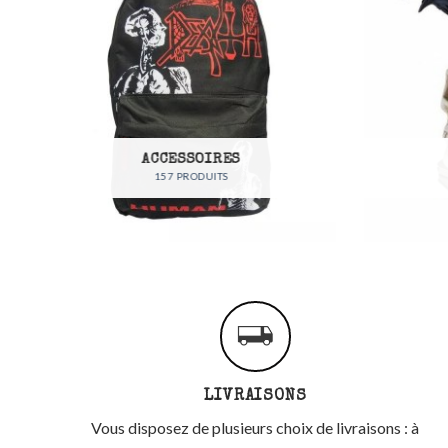
DÉCO
48 PRODUITS
LIVRAISONS
Vous disposez de plusieurs choix de livraisons : à