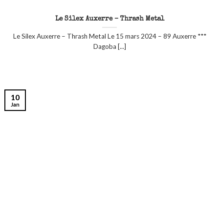
Le Silex Auxerre – Thrash Metal
Le Silex Auxerre – Thrash Metal Le 15 mars 2024 – 89 Auxerre ***
Dagoba [...]
10
Jan