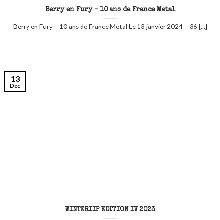
Berry en Fury – 10 ans de France Metal
Berry en Fury – 10 ans de France Metal Le 13 janvier 2024 – 36 [...]
13
Déc
WINTERIIP EDITION IV 2023