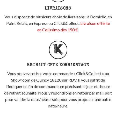
LIVRAISONS
Vous disposez de plusieurs choix de livraisons : à Domicile, en
Point Relais, en Express ou Click&Collect.
Livraison offerte
en Colissimo dès 150 €
.
RETRAIT CHEZ KORBAKSTAGE
Vous pouvez retirer votre commande « Click&Collect » au
Showroom de Quincy 18120 sur RDV. Il vous suffit de
l’indiquer en fin de commande, en précisant le jour et l’heure
de retrait souhaité. Nous y répondrons en retour par mail, soit
pour valider la date/heure, soit pour vous proposer une autre
date/heure.