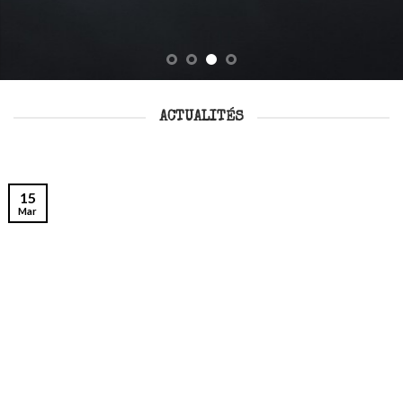
ACTUALITÉS
15
Mar