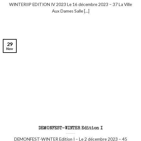
WINTERIIP EDITION IV 2023 Le 16 décembre 2023 – 37 La Ville
Aux Dames Salle [...]
29
Nov
DEMONFEST-WINTER Edition I
DEMONFEST-WINTER Edition I – Le 2 décembre 2023 – 45