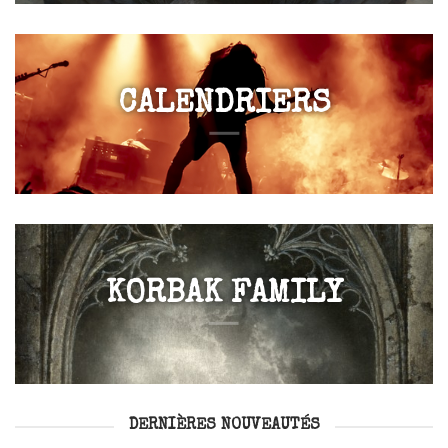
CALENDRIERS
KORBAK FAMILY
DERNIÈRES NOUVEAUTÉS