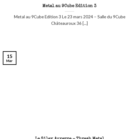
Metal au 9Cube Edition 3
Metal au 9Cube Edition 3 Le 23 mars 2024 – Salle du 9Cube
Châteauroux 36 [...]
15
Mar