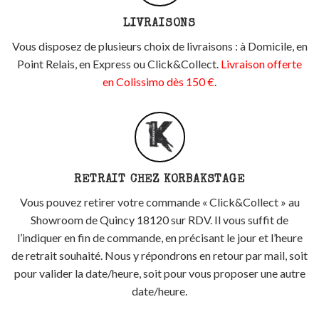
LIVRAISONS
Vous disposez de plusieurs choix de livraisons : à Domicile, en
Point Relais, en Express ou Click&Collect.
Livraison offerte
en Colissimo dès 150 €
.
RETRAIT CHEZ KORBAKSTAGE
Vous pouvez retirer votre commande « Click&Collect » au
Showroom de Quincy 18120 sur RDV. Il vous suffit de
l’indiquer en fin de commande, en précisant le jour et l’heure
de retrait souhaité. Nous y répondrons en retour par mail, soit
pour valider la date/heure, soit pour vous proposer une autre
date/heure.