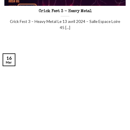
Crick Fest 3 - Heavy Metal
Crick Fest 3 – Heavy Metal Le 13 avril 2024 – Salle Espace Loire
45 [...]
16
Mar