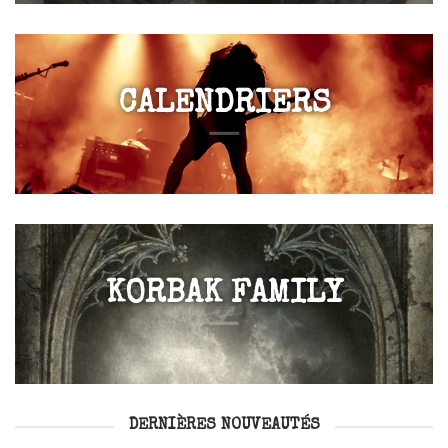
CALENDRIERS
KORBAK FAMILY
DERNIÈRES NOUVEAUTÉS