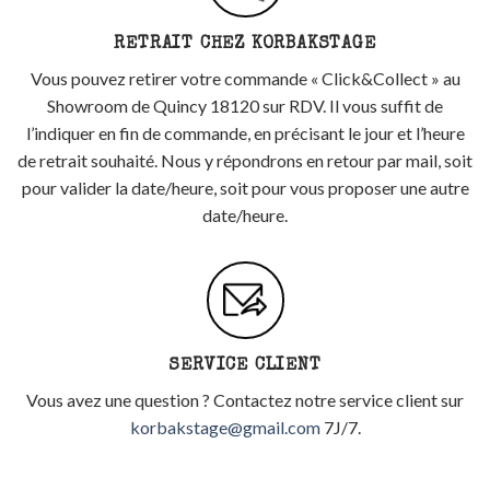
RETRAIT CHEZ KORBAKSTAGE
Vous pouvez retirer votre commande « Click&Collect » au
Showroom de Quincy 18120 sur RDV. Il vous suffit de
l’indiquer en fin de commande, en précisant le jour et l’heure
de retrait souhaité. Nous y répondrons en retour par mail, soit
pour valider la date/heure, soit pour vous proposer une autre
date/heure.
SERVICE CLIENT
Vous avez une question ? Contactez notre service client sur
korbakstage@gmail.com
7J/7.