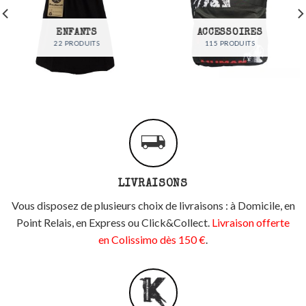
ENFANTS
ACCESSOIRES
22 PRODUITS
115 PRODUITS
LIVRAISONS
Vous disposez de plusieurs choix de livraisons : à Domicile, en
Point Relais, en Express ou Click&Collect.
Livraison offerte
en Colissimo dès 150 €
.