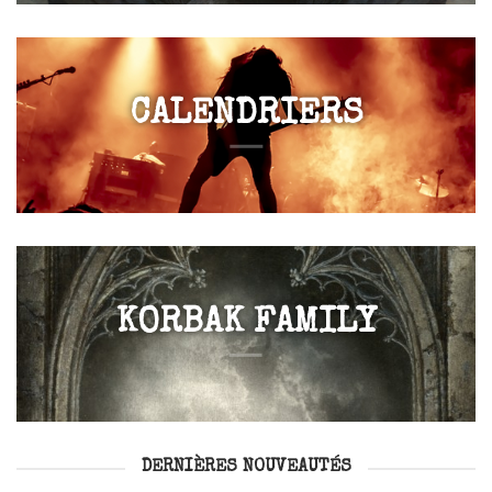
CALENDRIERS
KORBAK FAMILY
DERNIÈRES NOUVEAUTÉS