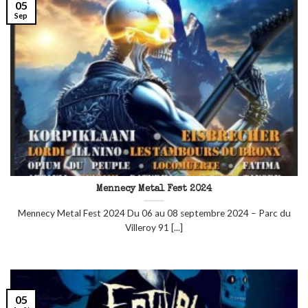
05
Sep
Mennecy Metal Fest 2024
Mennecy Metal Fest 2024 Du 06 au 08 septembre 2024 – Parc du
Villeroy 91 [...]
05