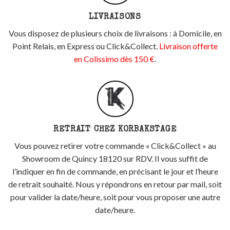
LIVRAISONS
Vous disposez de plusieurs choix de livraisons : à Domicile, en
Point Relais, en Express ou Click&Collect.
Livraison offerte
en Colissimo dès 150 €
.
RETRAIT CHEZ KORBAKSTAGE
Vous pouvez retirer votre commande « Click&Collect » au
Showroom de Quincy 18120 sur RDV. Il vous suffit de
l’indiquer en fin de commande, en précisant le jour et l’heure
de retrait souhaité. Nous y répondrons en retour par mail, soit
pour valider la date/heure, soit pour vous proposer une autre
date/heure.