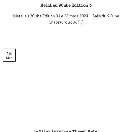
Metal au 9Cube Edition 3
Metal au 9Cube Edition 3 Le 23 mars 2024 – Salle du 9Cube
Châteauroux 36 [...]
15
Mar