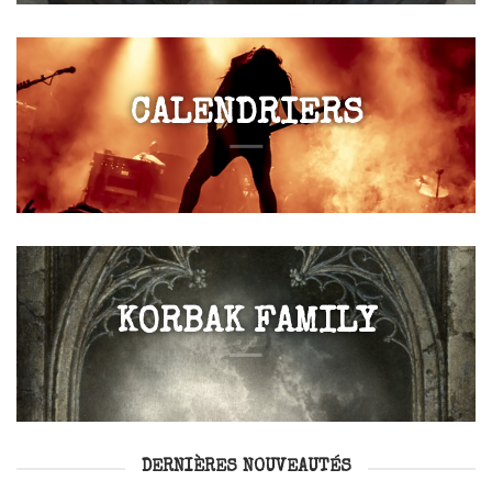
CALENDRIERS
KORBAK FAMILY
DERNIÈRES NOUVEAUTÉS