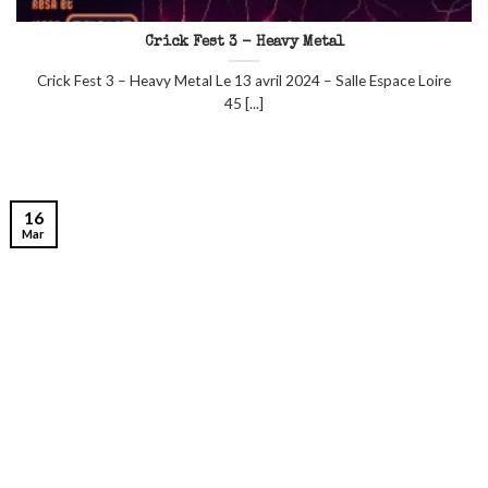
Crick Fest 3 - Heavy Metal
Crick Fest 3 – Heavy Metal Le 13 avril 2024 – Salle Espace Loire
45 [...]
16
Mar