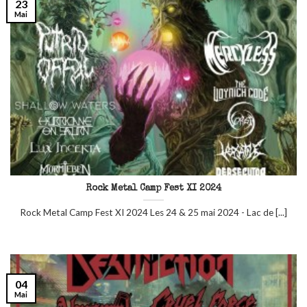
23
Mai
Rock Metal Camp Fest XI 2024
Rock Metal Camp Fest XI 2024 Les 24 & 25 mai 2024 - Lac de [...]
04
Mai