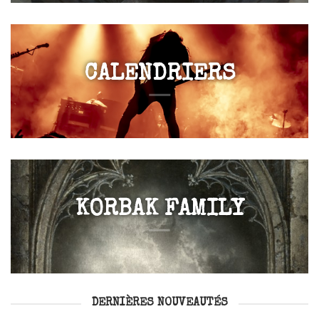
CALENDRIERS
KORBAK FAMILY
DERNIÈRES NOUVEAUTÉS