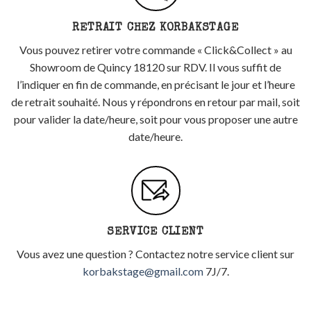
RETRAIT CHEZ KORBAKSTAGE
Vous pouvez retirer votre commande « Click&Collect » au
Showroom de Quincy 18120 sur RDV. Il vous suffit de
l’indiquer en fin de commande, en précisant le jour et l’heure
de retrait souhaité. Nous y répondrons en retour par mail, soit
pour valider la date/heure, soit pour vous proposer une autre
date/heure.
SERVICE CLIENT
Vous avez une question ? Contactez notre service client sur
korbakstage@gmail.com
7J/7.