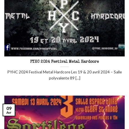
PYHC 2024 Festival Metal Hardcore
PYHC 2024 Festival Metal Hardcore Les 19 & 20 avril 2024 – Salle
polyvalente 89 [...]
09
Avr