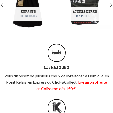
ENFANTS
ACCESSOIRES
30 PRODUITS
134 PRODUITS
LIVRAISONS
Vous disposez de plusieurs choix de livraisons : à Domicile, en
Point Relais, en Express ou Click&Collect.
Livraison offerte
en Colissimo dès 150 €
.