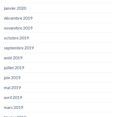
janvier 2020
décembre 2019
novembre 2019
octobre 2019
septembre 2019
août 2019
juillet 2019
juin 2019
mai 2019
avril 2019
mars 2019