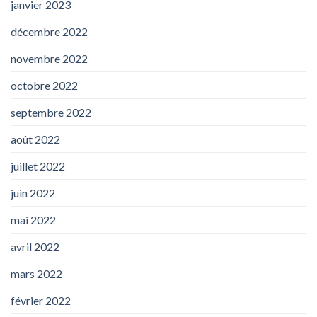
janvier 2023
décembre 2022
novembre 2022
octobre 2022
septembre 2022
août 2022
juillet 2022
juin 2022
mai 2022
avril 2022
mars 2022
février 2022