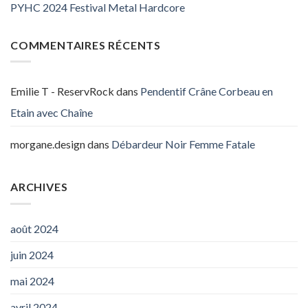
PYHC 2024 Festival Metal Hardcore
COMMENTAIRES RÉCENTS
Emilie T - ReservRock
dans
Pendentif Crâne Corbeau en
Etain avec Chaîne
morgane.design
dans
Débardeur Noir Femme Fatale
ARCHIVES
août 2024
juin 2024
mai 2024
avril 2024