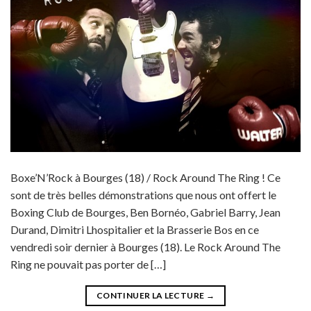
Boxe’N’Rock à Bourges (18) / Rock Around The Ring ! Ce
sont de très belles démonstrations que nous ont offert le
Boxing Club de Bourges, Ben Bornéo, Gabriel Barry, Jean
Durand, Dimitri Lhospitalier et la Brasserie Bos en ce
vendredi soir dernier à Bourges (18). Le Rock Around The
Ring ne pouvait pas porter de […]
CONTINUER LA LECTURE
→