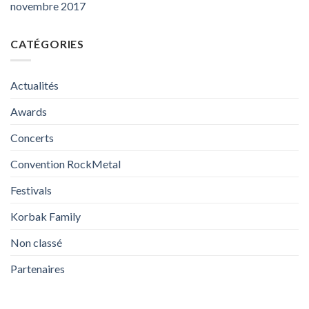
novembre 2017
CATÉGORIES
Actualités
Awards
Concerts
Convention RockMetal
Festivals
Korbak Family
Non classé
Partenaires