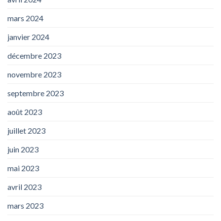
mars 2024
janvier 2024
décembre 2023
novembre 2023
septembre 2023
août 2023
juillet 2023
juin 2023
mai 2023
avril 2023
mars 2023