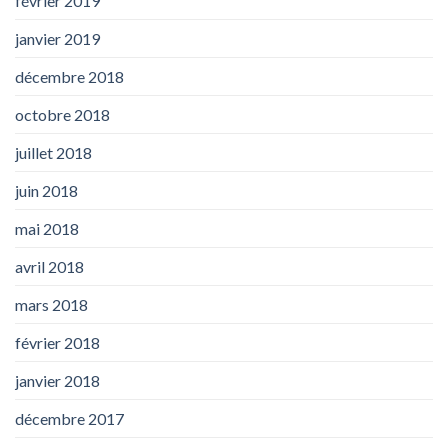
février 2019
janvier 2019
décembre 2018
octobre 2018
juillet 2018
juin 2018
mai 2018
avril 2018
mars 2018
février 2018
janvier 2018
décembre 2017