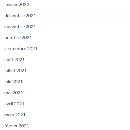
janvier 2022
décembre 2021
novembre 2021
octobre 2021
septembre 2021
août 2021
juillet 2021
juin 2021
mai 2021
avril 2021
mars 2021
février 2021