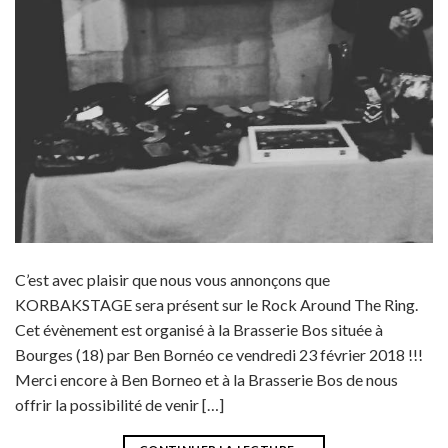
C’est avec plaisir que nous vous annonçons que
KORBAKSTAGE sera présent sur le Rock Around The Ring.
Cet évènement est organisé à la Brasserie Bos située à
Bourges (18) par Ben Bornéo ce vendredi 23 février 2018 !!!
Merci encore à Ben Borneo et à la Brasserie Bos de nous
offrir la possibilité de venir […]