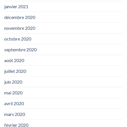
janvier 2021
décembre 2020
novembre 2020
octobre 2020
septembre 2020
août 2020
juillet 2020
juin 2020
mai 2020
avril 2020
mars 2020
février 2020