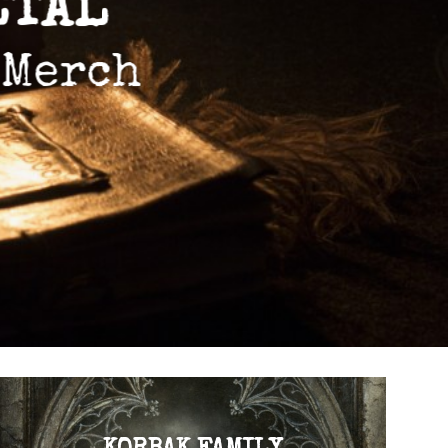
VISITER