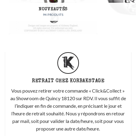
NOUVEAUTÉS
BIJOUX
94 PRODUITS
91 PRODUITS
RETRAIT CHEZ KORBAKSTAGE
Vous pouvez retirer votre commande « Click&Collect »
au Showroom de Quincy 18120 sur RDV. Il vous suffit de
l’indiquer en fin de commande, en précisant le jour et
l’heure de retrait souhaité. Nous y répondrons en retour
par mail, soit pour valider la date/heure, soit pour vous
proposer une autre date/heure.