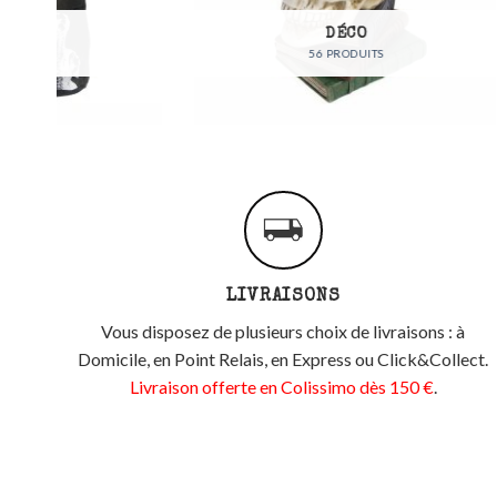
DÉCO
56 PRODUITS
LIVRAISONS
Vous disposez de plusieurs choix de livraisons : à
Domicile, en Point Relais, en Express ou Click&Collect.
Livraison offerte en Colissimo dès 150 €
.