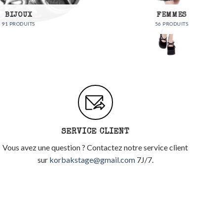
FEMMES
56 PRODUITS
SERVICE CLIENT
Vous avez une question ? Contactez notre service client
sur
korbakstage@gmail.com
7J/7.