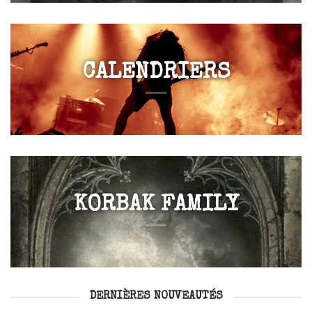
CALENDRIERS
KORBAK FAMILY
DERNIÈRES NOUVEAUTÉS