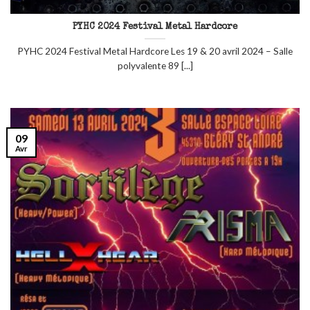
PYHC 2024 Festival Metal Hardcore
PYHC 2024 Festival Metal Hardcore Les 19 & 20 avril 2024 – Salle
polyvalente 89 [...]
09
Avr