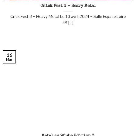
Crick Fest 3 - Heavy Metal
Crick Fest 3 – Heavy Metal Le 13 avril 2024 – Salle Espace Loire
45 [...]
16
Mar