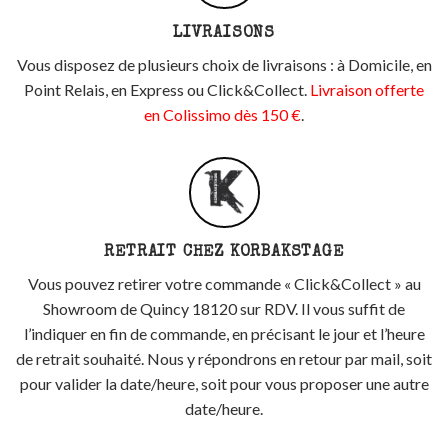
LIVRAISONS
Vous disposez de plusieurs choix de livraisons : à Domicile, en
Point Relais, en Express ou Click&Collect.
Livraison offerte
en Colissimo dès 150 €
.
RETRAIT CHEZ KORBAKSTAGE
Vous pouvez retirer votre commande « Click&Collect » au
Showroom de Quincy 18120 sur RDV. Il vous suffit de
l’indiquer en fin de commande, en précisant le jour et l’heure
de retrait souhaité. Nous y répondrons en retour par mail, soit
pour valider la date/heure, soit pour vous proposer une autre
date/heure.