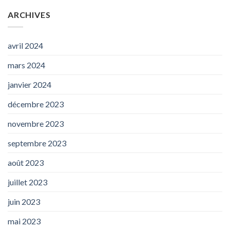
ARCHIVES
avril 2024
mars 2024
janvier 2024
décembre 2023
novembre 2023
septembre 2023
août 2023
juillet 2023
juin 2023
mai 2023