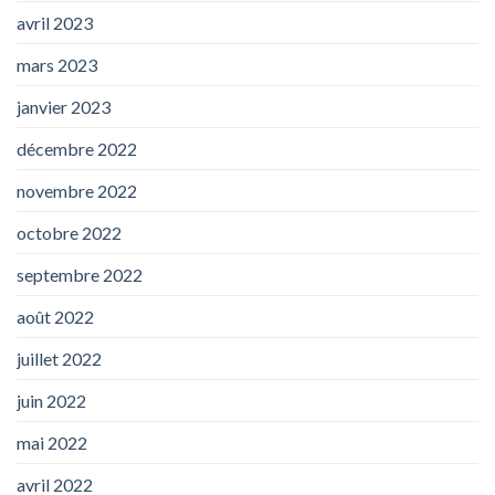
avril 2023
mars 2023
janvier 2023
décembre 2022
novembre 2022
octobre 2022
septembre 2022
août 2022
juillet 2022
juin 2022
mai 2022
avril 2022