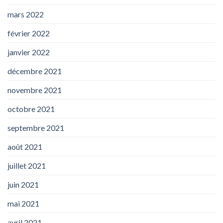
mars 2022
février 2022
janvier 2022
décembre 2021
novembre 2021
octobre 2021
septembre 2021
août 2021
juillet 2021
juin 2021
mai 2021
avril 2021