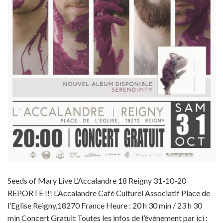
Seeds of Mary Live L’Accalandre 18 Reigny 31-10-20
REPORTE !!! L’Accalandre Café Culturel Associatif Place de
l’Eglise Reigny,18270 France Heure : 20 h 30 min / 23 h 30
min Concert Gratuit Toutes les infos de l’événement par ici :