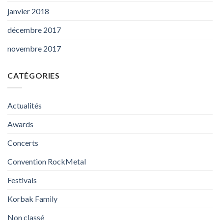
janvier 2018
décembre 2017
novembre 2017
CATÉGORIES
Actualités
Awards
Concerts
Convention RockMetal
Festivals
Korbak Family
Non classé