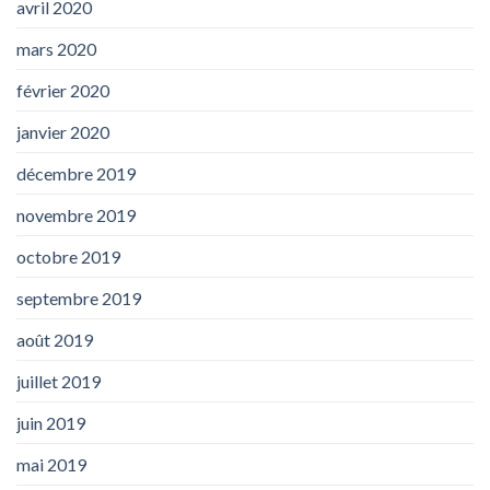
avril 2020
mars 2020
février 2020
janvier 2020
décembre 2019
novembre 2019
octobre 2019
septembre 2019
août 2019
juillet 2019
juin 2019
mai 2019