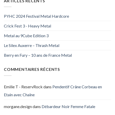
ARTICLES RÉCENTS
PYHC 2024 Festival Metal Hardcore
Crick Fest 3 - Heavy Metal
Metal au 9Cube Edition 3
Le Silex Auxerre – Thrash Metal
Berry en Fury – 10 ans de France Metal
COMMENTAIRES RÉCENTS
Emilie T - ReservRock
dans
Pendentif Crâne Corbeau en
Etain avec Chaîne
morgane.design
dans
Débardeur Noir Femme Fatale