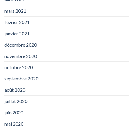
mars 2021
février 2021
janvier 2021
décembre 2020
novembre 2020
octobre 2020
septembre 2020
août 2020
juillet 2020
juin 2020
mai 2020