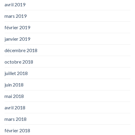
avril 2019
mars 2019
février 2019
janvier 2019
décembre 2018
octobre 2018
juillet 2018
juin 2018
mai 2018
avril 2018
mars 2018
février 2018