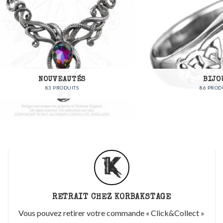
NOUVEAUTÉS
BIJOUX
83 PRODUITS
86 PRODUITS
RETRAIT CHEZ KORBAKSTAGE
Vous pouvez retirer votre commande « Click&Collect »