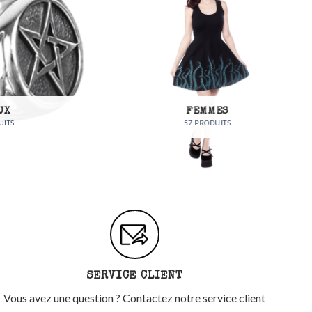
FEMMES
57 PRODUITS
SERVICE CLIENT
Vous avez une question ? Contactez notre service client