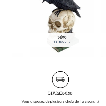
DÉCO
51 PRODUITS
LIVRAISONS
Vous disposez de plusieurs choix de livraisons : à