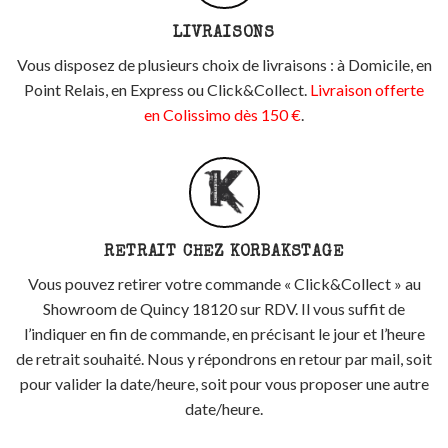
LIVRAISONS
Vous disposez de plusieurs choix de livraisons : à Domicile, en
Point Relais, en Express ou Click&Collect.
Livraison offerte
en Colissimo dès 150 €
.
RETRAIT CHEZ KORBAKSTAGE
Vous pouvez retirer votre commande « Click&Collect » au
Showroom de Quincy 18120 sur RDV. Il vous suffit de
l’indiquer en fin de commande, en précisant le jour et l’heure
de retrait souhaité. Nous y répondrons en retour par mail, soit
pour valider la date/heure, soit pour vous proposer une autre
date/heure.