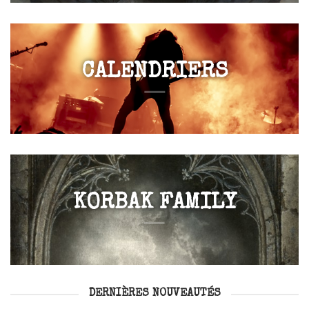
CALENDRIERS
KORBAK FAMILY
DERNIÈRES NOUVEAUTÉS