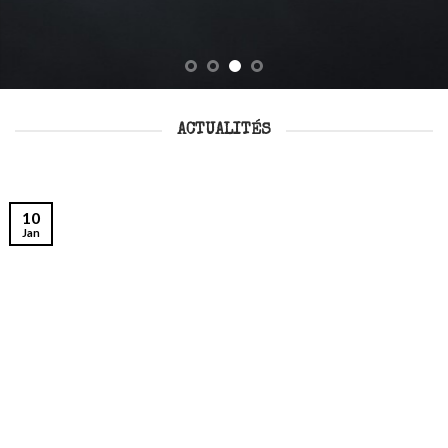
ACTUALITÉS
10
Jan