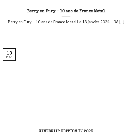
Berry en Fury – 10 ans de France Metal
Berry en Fury – 10 ans de France Metal Le 13 janvier 2024 – 36 [...]
13
Déc
WINTERIIP EDITION IV 2023