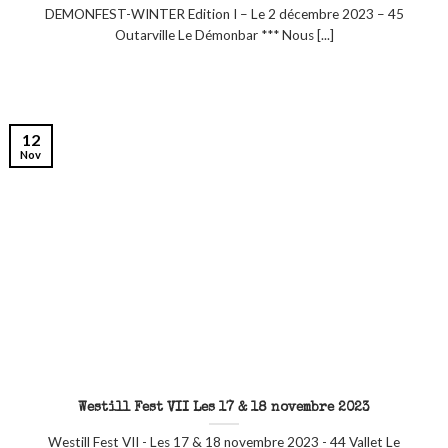
DEMONFEST-WINTER Edition I – Le 2 décembre 2023 – 45
Outarville Le Démonbar *** Nous [...]
12
Nov
Westill Fest VII Les 17 & 18 novembre 2023
Westill Fest VII - Les 17 & 18 novembre 2023 - 44 Vallet Le