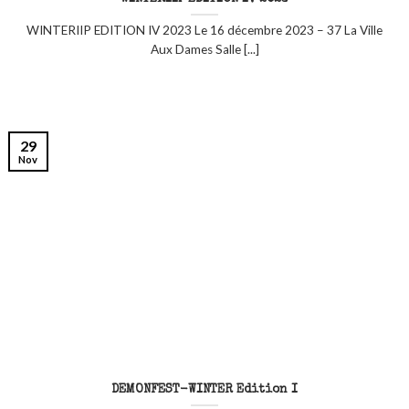
WINTERIIP EDITION IV 2023 Le 16 décembre 2023 – 37 La Ville
Aux Dames Salle [...]
29
Nov
DEMONFEST-WINTER Edition I