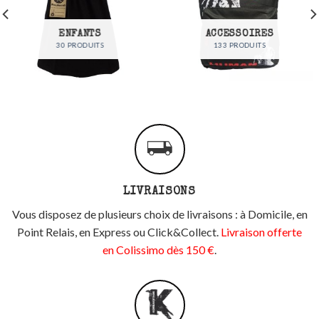
ENFANTS
ACCESSOIRES
30 PRODUITS
133 PRODUITS
LIVRAISONS
Vous disposez de plusieurs choix de livraisons : à Domicile, en
Point Relais, en Express ou Click&Collect.
Livraison offerte
en Colissimo dès 150 €
.