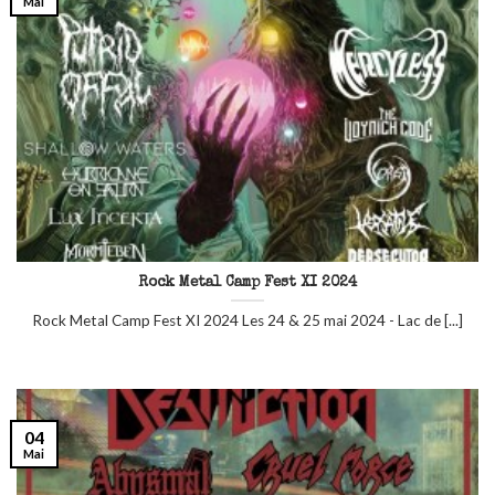
Mai
Rock Metal Camp Fest XI 2024
Rock Metal Camp Fest XI 2024 Les 24 & 25 mai 2024 - Lac de [...]
04
Mai