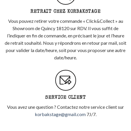
RETRAIT CHEZ KORBAKSTAGE
Vous pouvez retirer votre commande « Click&Collect » au
Showroom de Quincy 18120 sur RDV. Il vous suffit de
l’indiquer en fin de commande, en précisant le jour et l’heure
de retrait souhaité. Nous y répondrons en retour par mail, soit
pour valider la date/heure, soit pour vous proposer une autre
date/heure.
SERVICE CLIENT
Vous avez une question ? Contactez notre service client sur
korbakstage@gmail.com
7J/7.