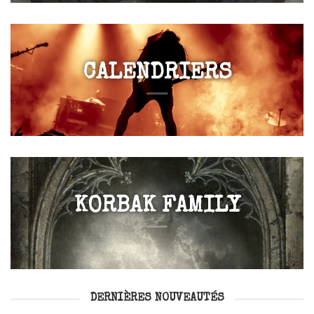
CALENDRIERS
KORBAK FAMILY
DERNIÈRES NOUVEAUTÉS