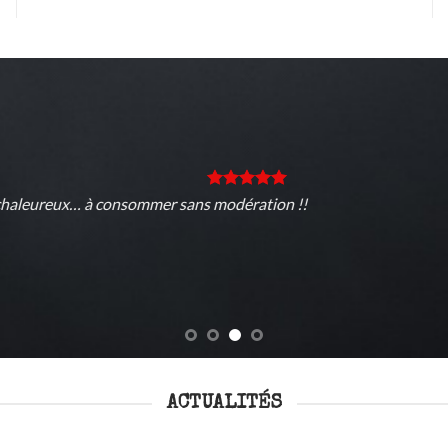
ACTUALITÉS