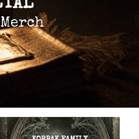
VISITER