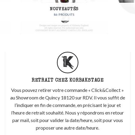
NOUVEAUTÉS
BIJOUX
86 PRODUITS
83 PRODUITS
RETRAIT CHEZ KORBAKSTAGE
Vous pouvez retirer votre commande « Click&Collect »
au Showroom de Quincy 18120 sur RDV. Il vous suffit de
l’indiquer en fin de commande, en précisant le jour et
l’heure de retrait souhaité. Nous y répondrons en retour
par mail, soit pour valider la date/heure, soit pour vous
proposer une autre date/heure.