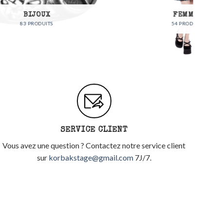
FEMMES
54 PRODUITS
SERVICE CLIENT
Vous avez une question ? Contactez notre service client
sur
korbakstage@gmail.com
7J/7.