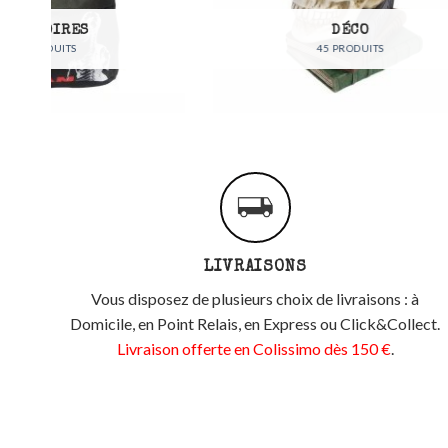
DÉCO
45 PRODUITS
LIVRAISONS
Vous disposez de plusieurs choix de livraisons : à
Domicile, en Point Relais, en Express ou Click&Collect.
Livraison offerte en Colissimo dès 150 €
.