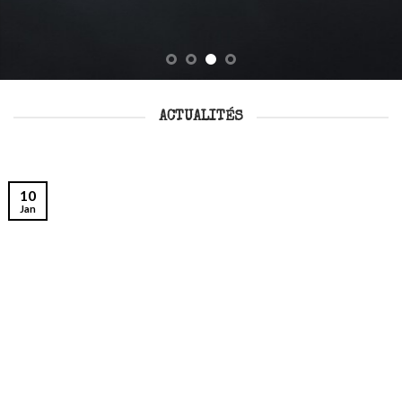
ACTUALITÉS
10
Jan