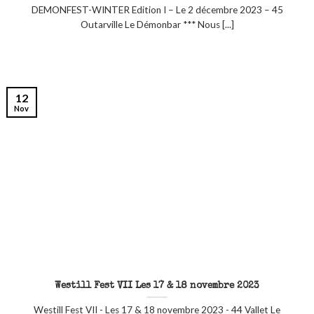
DEMONFEST-WINTER Edition I – Le 2 décembre 2023 – 45
Outarville Le Démonbar *** Nous [...]
12
Nov
Westill Fest VII Les 17 & 18 novembre 2023
Westill Fest VII - Les 17 & 18 novembre 2023 - 44 Vallet Le