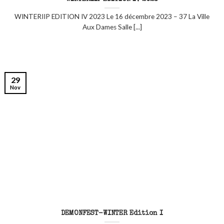
WINTERIIP EDITION IV 2023 Le 16 décembre 2023 – 37 La Ville
Aux Dames Salle [...]
29
Nov
DEMONFEST-WINTER Edition I