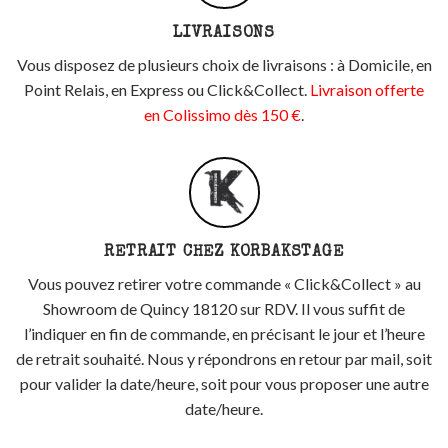
LIVRAISONS
Vous disposez de plusieurs choix de livraisons : à Domicile, en
Point Relais, en Express ou Click&Collect.
Livraison offerte
en Colissimo dès 150 €
.
RETRAIT CHEZ KORBAKSTAGE
Vous pouvez retirer votre commande « Click&Collect » au
Showroom de Quincy 18120 sur RDV. Il vous suffit de
l’indiquer en fin de commande, en précisant le jour et l’heure
de retrait souhaité. Nous y répondrons en retour par mail, soit
pour valider la date/heure, soit pour vous proposer une autre
date/heure.