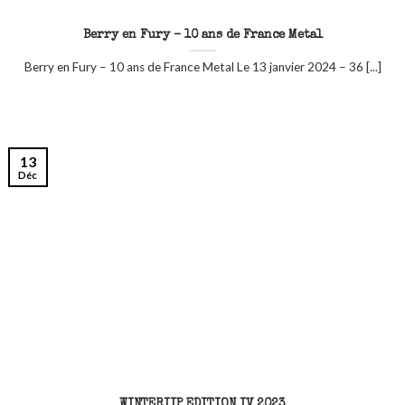
Berry en Fury – 10 ans de France Metal
Berry en Fury – 10 ans de France Metal Le 13 janvier 2024 – 36 [...]
13
Déc
WINTERIIP EDITION IV 2023