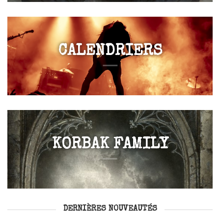
CALENDRIERS
KORBAK FAMILY
DERNIÈRES NOUVEAUTÉS