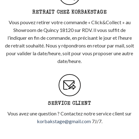
RETRAIT CHEZ KORBAKSTAGE
Vous pouvez retirer votre commande « Click&Collect » au
Showroom de Quincy 18120 sur RDV. Il vous suffit de
l’indiquer en fin de commande, en précisant le jour et l’heure
de retrait souhaité. Nous y répondrons en retour par mail, soit
pour valider la date/heure, soit pour vous proposer une autre
date/heure.
SERVICE CLIENT
Vous avez une question ? Contactez notre service client sur
korbakstage@gmail.com
7J/7.