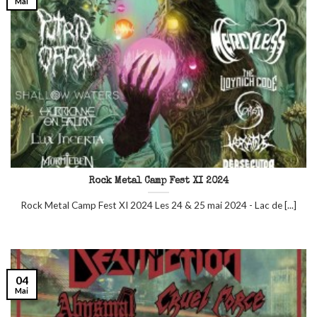
Mai
Rock Metal Camp Fest XI 2024
Rock Metal Camp Fest XI 2024 Les 24 & 25 mai 2024 - Lac de [...]
04
Mai