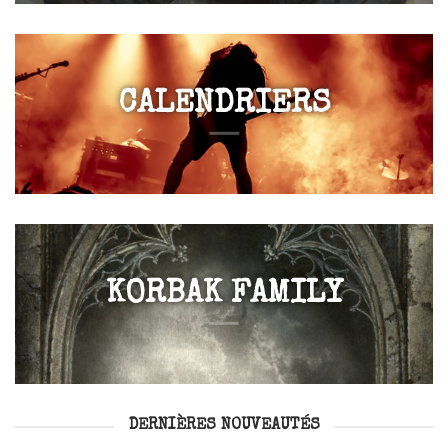
CALENDRIERS
KORBAK FAMILY
DERNIÈRES NOUVEAUTÉS