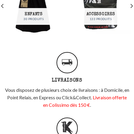
ENFANTS
ACCESSOIRES
30 PRODUITS
133 PRODUITS
LIVRAISONS
Vous disposez de plusieurs choix de livraisons : à Domicile, en
Point Relais, en Express ou Click&Collect.
Livraison offerte
en Colissimo dès 150 €
.