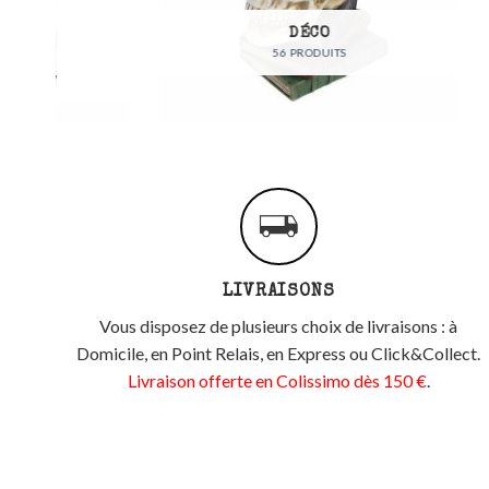
DÉCO
56 PRODUITS
LIVRAISONS
Vous disposez de plusieurs choix de livraisons : à
Domicile, en Point Relais, en Express ou Click&Collect.
Livraison offerte en Colissimo dès 150 €
.