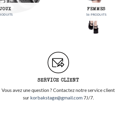
FEMMES
56 PRODUITS
SERVICE CLIENT
Vous avez une question ? Contactez notre service client
sur
korbakstage@gmail.com
7J/7.