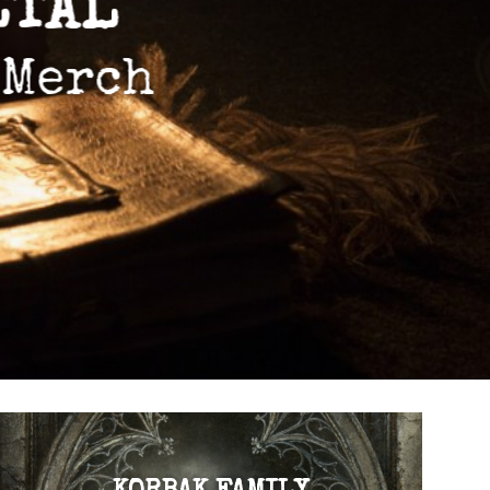
VISITER