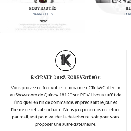
NOUVEAUTÉS
BIJOUX
94 PRODUITS
91 PRODUITS
RETRAIT CHEZ KORBAKSTAGE
Vous pouvez retirer votre commande « Click&Collect »
au Showroom de Quincy 18120 sur RDV. Il vous suffit de
l’indiquer en fin de commande, en précisant le jour et
l’heure de retrait souhaité. Nous y répondrons en retour
par mail, soit pour valider la date/heure, soit pour vous
proposer une autre date/heure.