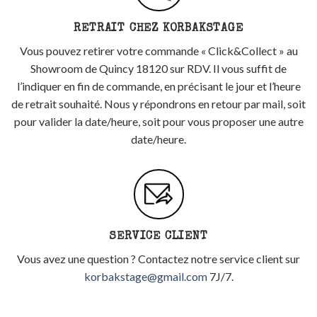
RETRAIT CHEZ KORBAKSTAGE
Vous pouvez retirer votre commande « Click&Collect » au
Showroom de Quincy 18120 sur RDV. Il vous suffit de
l’indiquer en fin de commande, en précisant le jour et l’heure
de retrait souhaité. Nous y répondrons en retour par mail, soit
pour valider la date/heure, soit pour vous proposer une autre
date/heure.
SERVICE CLIENT
Vous avez une question ? Contactez notre service client sur
korbakstage@gmail.com
7J/7.