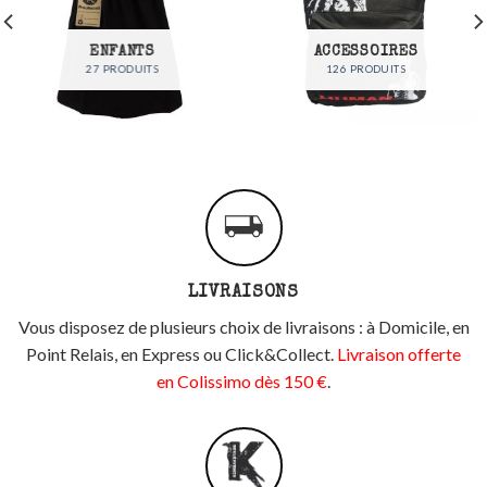
ENFANTS
ACCESSOIRES
27 PRODUITS
126 PRODUITS
LIVRAISONS
Vous disposez de plusieurs choix de livraisons : à Domicile, en
Point Relais, en Express ou Click&Collect.
Livraison offerte
en Colissimo dès 150 €
.