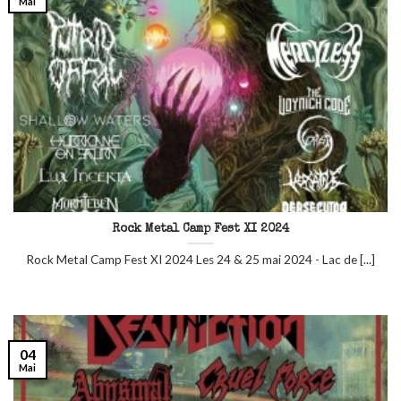
Mai
Rock Metal Camp Fest XI 2024
Rock Metal Camp Fest XI 2024 Les 24 & 25 mai 2024 - Lac de [...]
04
Mai