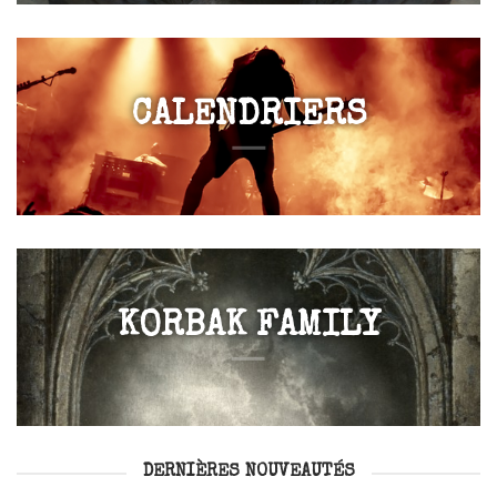
CALENDRIERS
KORBAK FAMILY
DERNIÈRES NOUVEAUTÉS