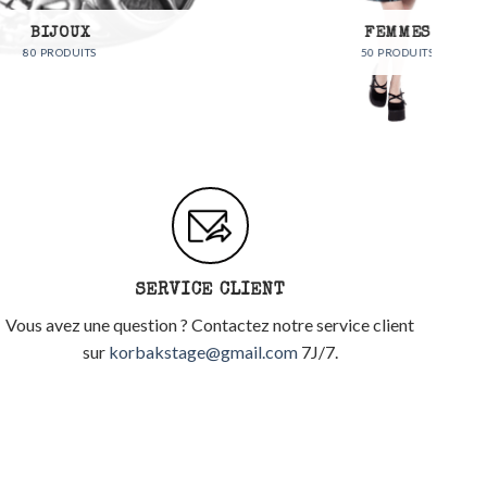
FEMMES
50 PRODUITS
SERVICE CLIENT
Vous avez une question ? Contactez notre service client
sur
korbakstage@gmail.com
7J/7.