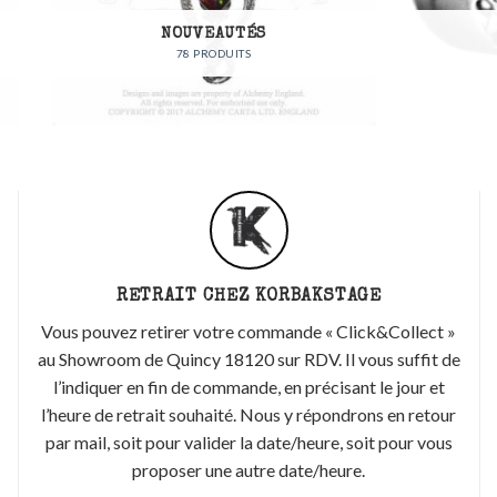
NOUVEAUTÉS
BIJOUX
78 PRODUITS
80 PRODUITS
RETRAIT CHEZ KORBAKSTAGE
Vous pouvez retirer votre commande « Click&Collect »
au Showroom de Quincy 18120 sur RDV. Il vous suffit de
l’indiquer en fin de commande, en précisant le jour et
l’heure de retrait souhaité. Nous y répondrons en retour
par mail, soit pour valider la date/heure, soit pour vous
proposer une autre date/heure.