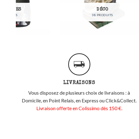
DÉCO
38 PRODUITS
LIVRAISONS
Vous disposez de plusieurs choix de livraisons : à
Domicile, en Point Relais, en Express ou Click&Collect.
Livraison offerte en Colissimo dès 150 €
.