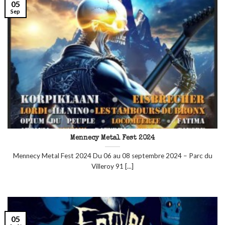
05
Sep
Mennecy Metal Fest 2024
Mennecy Metal Fest 2024 Du 06 au 08 septembre 2024 – Parc du
Villeroy 91 [...]
05