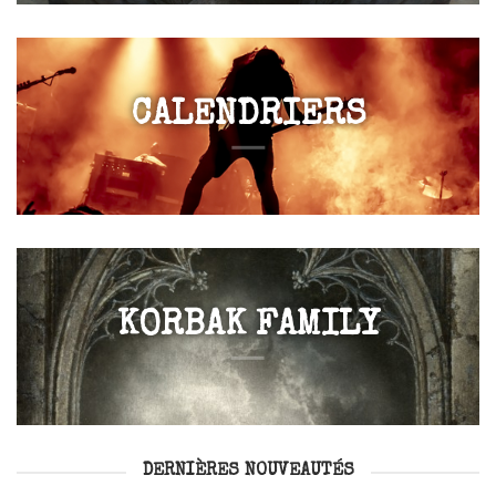
CALENDRIERS
KORBAK FAMILY
DERNIÈRES NOUVEAUTÉS