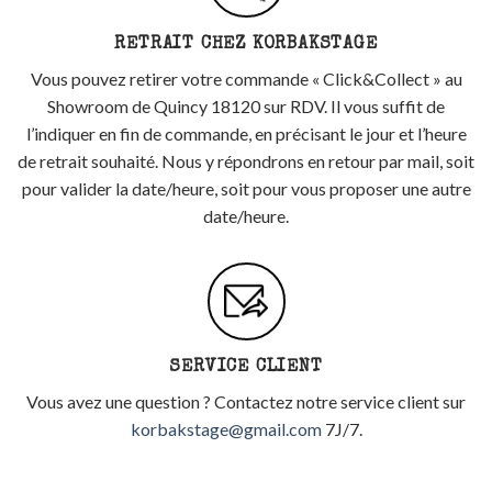
RETRAIT CHEZ KORBAKSTAGE
Vous pouvez retirer votre commande « Click&Collect » au
Showroom de Quincy 18120 sur RDV. Il vous suffit de
l’indiquer en fin de commande, en précisant le jour et l’heure
de retrait souhaité. Nous y répondrons en retour par mail, soit
pour valider la date/heure, soit pour vous proposer une autre
date/heure.
SERVICE CLIENT
Vous avez une question ? Contactez notre service client sur
korbakstage@gmail.com
7J/7.