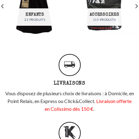
ENFANTS
ACCESSOIRES
22 PRODUITS
115 PRODUITS
LIVRAISONS
Vous disposez de plusieurs choix de livraisons : à Domicile, en
Point Relais, en Express ou Click&Collect.
Livraison offerte
en Colissimo dès 150 €
.