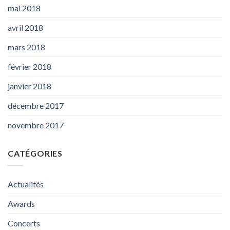
mai 2018
avril 2018
mars 2018
février 2018
janvier 2018
décembre 2017
novembre 2017
CATÉGORIES
Actualités
Awards
Concerts