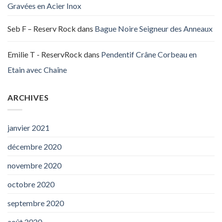
Gravées en Acier Inox
Seb F – Reserv Rock
dans
Bague Noire Seigneur des Anneaux
Emilie T - ReservRock
dans
Pendentif Crâne Corbeau en
Etain avec Chaîne
ARCHIVES
janvier 2021
décembre 2020
novembre 2020
octobre 2020
septembre 2020
août 2020