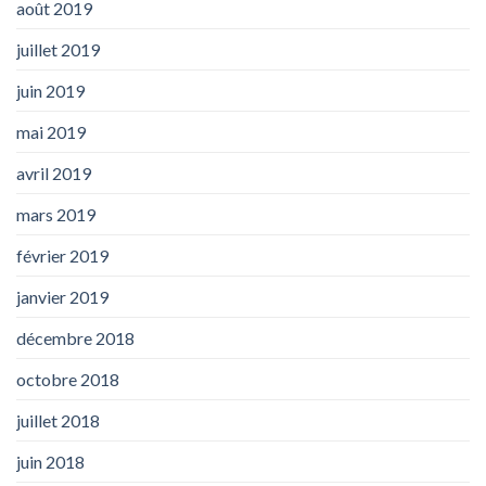
août 2019
juillet 2019
juin 2019
mai 2019
avril 2019
mars 2019
février 2019
janvier 2019
décembre 2018
octobre 2018
juillet 2018
juin 2018