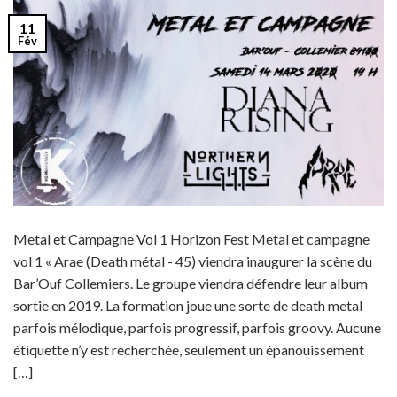
11
Fév
Metal et Campagne Vol 1 Horizon Fest‎ Metal et campagne
vol 1 « Arae (Death métal - 45) viendra inaugurer la scène du
Bar’Ouf Collemiers. Le groupe viendra défendre leur album
sortie en 2019. La formation joue une sorte de death metal
parfois mélodique, parfois progressif, parfois groovy. Aucune
étiquette n’y est recherchée, seulement un épanouissement
[…]