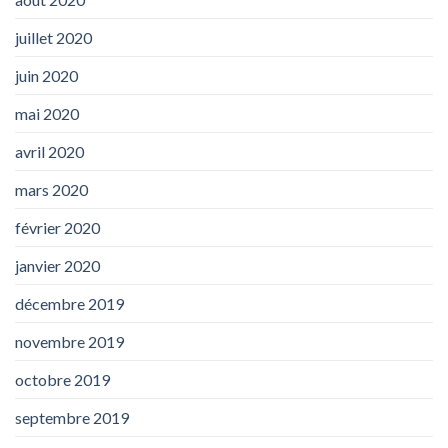
juillet 2020
juin 2020
mai 2020
avril 2020
mars 2020
février 2020
janvier 2020
décembre 2019
novembre 2019
octobre 2019
septembre 2019