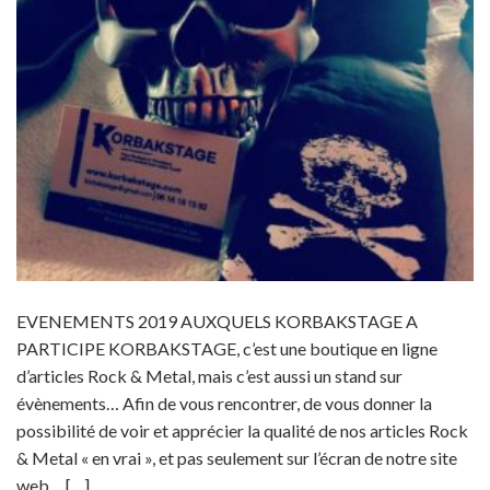
EVENEMENTS 2019 AUXQUELS KORBAKSTAGE A
PARTICIPE KORBAKSTAGE, c’est une boutique en ligne
d’articles Rock & Metal, mais c’est aussi un stand sur
évènements… Afin de vous rencontrer, de vous donner la
possibilité de voir et apprécier la qualité de nos articles Rock
& Metal « en vrai », et pas seulement sur l’écran de notre site
web… […]