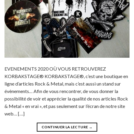
EVENEMENTS 2020 OÙ VOUS RETROUVEREZ
KORBAKSTAGE® KORBAKSTAGE®, c’est une boutique en
ligne d’articles Rock & Metal, mais c’est aussi un stand sur
évènements… Afin de vous rencontrer, de vous donner la
possibilité de voir et apprécier la qualité de nos articles Rock
& Metal « en vrai », et pas seulement sur l’écran de notre site
web… […]
CONTINUER LA LECTURE
→