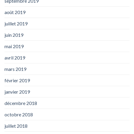
septembre 2019
août 2019
juillet 2019
juin 2019
mai 2019
avril 2019
mars 2019
février 2019
janvier 2019
décembre 2018
octobre 2018
juillet 2018