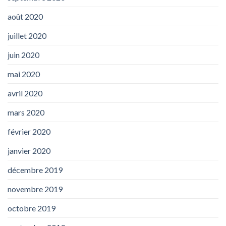
août 2020
juillet 2020
juin 2020
mai 2020
avril 2020
mars 2020
février 2020
janvier 2020
décembre 2019
novembre 2019
octobre 2019