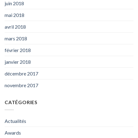
juin 2018
mai 2018
avril 2018
mars 2018
février 2018
janvier 2018
décembre 2017
novembre 2017
CATÉGORIES
Actualités
Awards