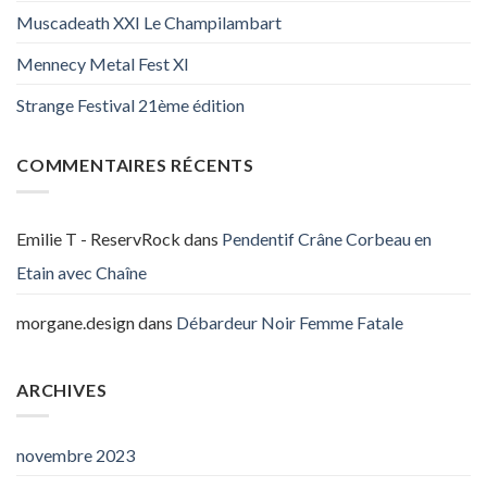
Muscadeath XXI Le Champilambart
Mennecy Metal Fest XI
Strange Festival 21ème édition
COMMENTAIRES RÉCENTS
Emilie T - ReservRock
dans
Pendentif Crâne Corbeau en
Etain avec Chaîne
morgane.design
dans
Débardeur Noir Femme Fatale
ARCHIVES
novembre 2023