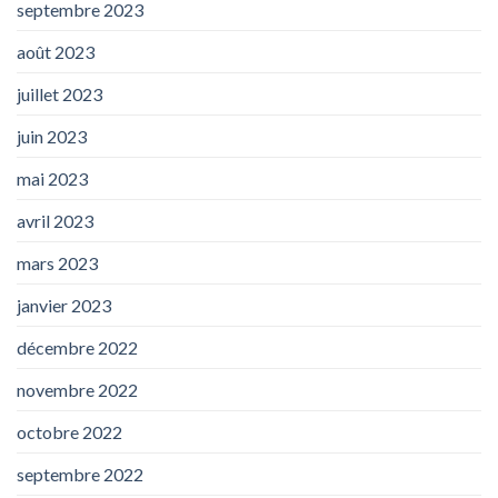
septembre 2023
août 2023
juillet 2023
juin 2023
mai 2023
avril 2023
mars 2023
janvier 2023
décembre 2022
novembre 2022
octobre 2022
septembre 2022