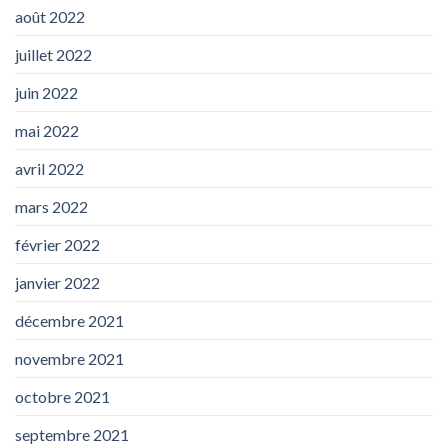
août 2022
juillet 2022
juin 2022
mai 2022
avril 2022
mars 2022
février 2022
janvier 2022
décembre 2021
novembre 2021
octobre 2021
septembre 2021