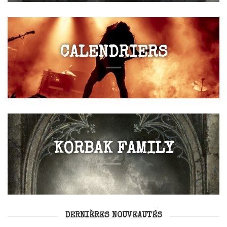
CALENDRIERS
KORBAK FAMILY
DERNIÈRES NOUVEAUTÉS