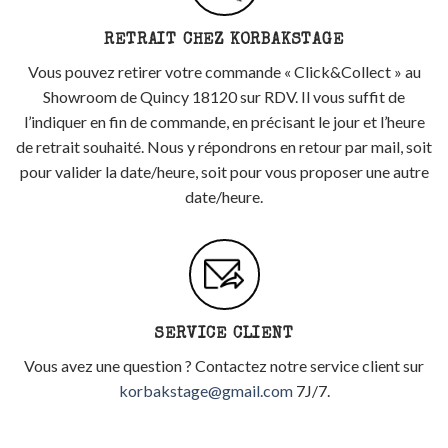
RETRAIT CHEZ KORBAKSTAGE
Vous pouvez retirer votre commande « Click&Collect » au
Showroom de Quincy 18120 sur RDV. Il vous suffit de
l’indiquer en fin de commande, en précisant le jour et l’heure
de retrait souhaité. Nous y répondrons en retour par mail, soit
pour valider la date/heure, soit pour vous proposer une autre
date/heure.
SERVICE CLIENT
Vous avez une question ? Contactez notre service client sur
korbakstage@gmail.com
7J/7.