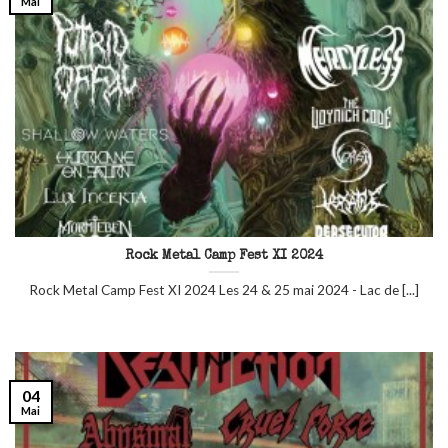
Mai
Rock Metal Camp Fest XI 2024
Rock Metal Camp Fest XI 2024 Les 24 & 25 mai 2024 - Lac de [...]
04
Mai