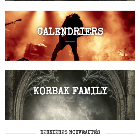
CALENDRIERS
KORBAK FAMILY
DERNIÈRES NOUVEAUTÉS