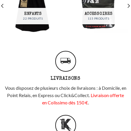
ENFANTS
ACCESSOIRES
22 PRODUITS
115 PRODUITS
LIVRAISONS
Vous disposez de plusieurs choix de livraisons : à Domicile, en
Point Relais, en Express ou Click&Collect.
Livraison offerte
en Colissimo dès 150 €
.