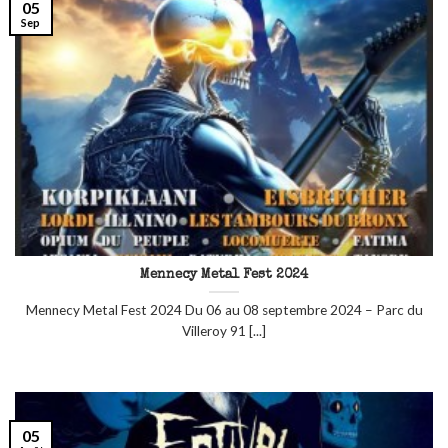
05
Sep
Mennecy Metal Fest 2024
Mennecy Metal Fest 2024 Du 06 au 08 septembre 2024 – Parc du
Villeroy 91 [...]
05