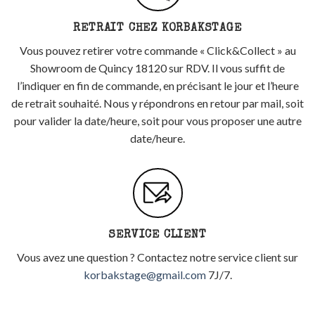
RETRAIT CHEZ KORBAKSTAGE
Vous pouvez retirer votre commande « Click&Collect » au
Showroom de Quincy 18120 sur RDV. Il vous suffit de
l’indiquer en fin de commande, en précisant le jour et l’heure
de retrait souhaité. Nous y répondrons en retour par mail, soit
pour valider la date/heure, soit pour vous proposer une autre
date/heure.
SERVICE CLIENT
Vous avez une question ? Contactez notre service client sur
korbakstage@gmail.com
7J/7.