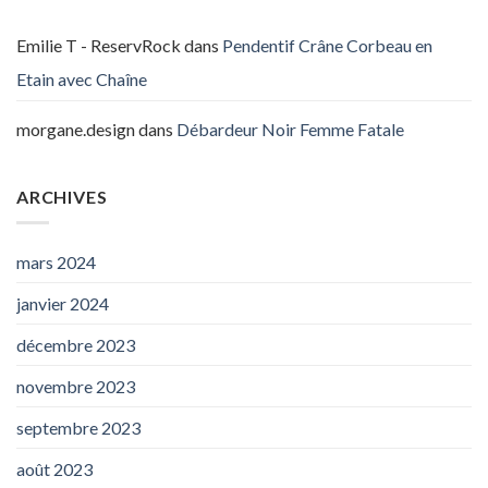
Emilie T - ReservRock
dans
Pendentif Crâne Corbeau en
Etain avec Chaîne
morgane.design
dans
Débardeur Noir Femme Fatale
ARCHIVES
mars 2024
janvier 2024
décembre 2023
novembre 2023
septembre 2023
août 2023