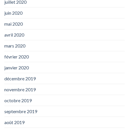
juillet 2020
juin 2020
mai 2020
avril 2020
mars 2020
février 2020
janvier 2020
décembre 2019
novembre 2019
octobre 2019
septembre 2019
août 2019