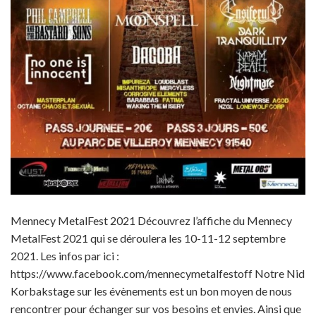
Mennecy MetalFest 2021 Découvrez l’affiche du Mennecy
MetalFest 2021 qui se déroulera les 10-11-12 septembre
2021. Les infos par ici :
https://www.facebook.com/mennecymetalfestoff Notre Nid
Korbakstage sur les évènements est un bon moyen de nous
rencontrer pour échanger sur vos besoins et envies. Ainsi que