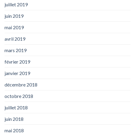
juillet 2019
juin 2019
mai 2019
avril 2019
mars 2019
février 2019
janvier 2019
décembre 2018
octobre 2018
juillet 2018
juin 2018
mai 2018