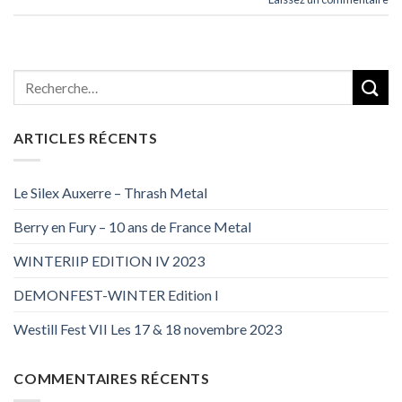
ARTICLES RÉCENTS
Le Silex Auxerre – Thrash Metal
Berry en Fury – 10 ans de France Metal
WINTERIIP EDITION IV 2023
DEMONFEST-WINTER Edition I
Westill Fest VII Les 17 & 18 novembre 2023
COMMENTAIRES RÉCENTS