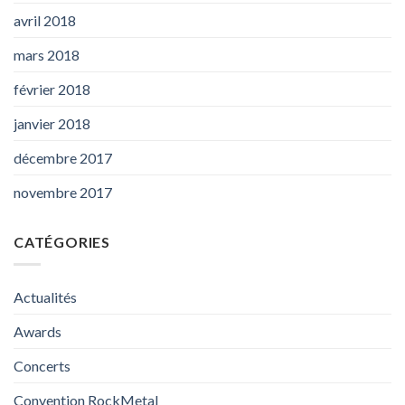
avril 2018
mars 2018
février 2018
janvier 2018
décembre 2017
novembre 2017
CATÉGORIES
Actualités
Awards
Concerts
Convention RockMetal