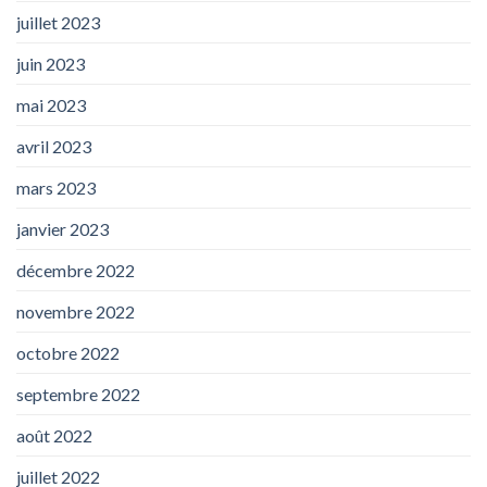
juillet 2023
juin 2023
mai 2023
avril 2023
mars 2023
janvier 2023
décembre 2022
novembre 2022
octobre 2022
septembre 2022
août 2022
juillet 2022