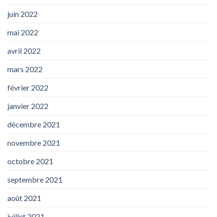
juin 2022
mai 2022
avril 2022
mars 2022
février 2022
janvier 2022
décembre 2021
novembre 2021
octobre 2021
septembre 2021
août 2021
juillet 2021