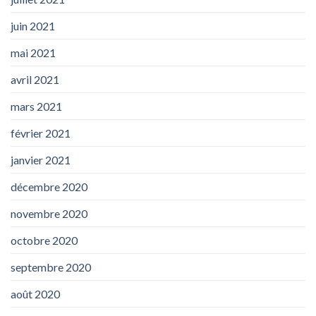
juin 2021
mai 2021
avril 2021
mars 2021
février 2021
janvier 2021
décembre 2020
novembre 2020
octobre 2020
septembre 2020
août 2020