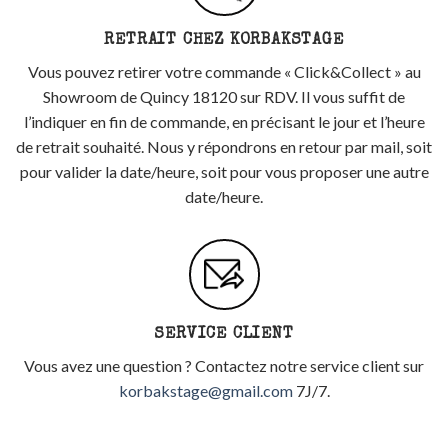
RETRAIT CHEZ KORBAKSTAGE
Vous pouvez retirer votre commande « Click&Collect » au
Showroom de Quincy 18120 sur RDV. Il vous suffit de
l’indiquer en fin de commande, en précisant le jour et l’heure
de retrait souhaité. Nous y répondrons en retour par mail, soit
pour valider la date/heure, soit pour vous proposer une autre
date/heure.
SERVICE CLIENT
Vous avez une question ? Contactez notre service client sur
korbakstage@gmail.com
7J/7.