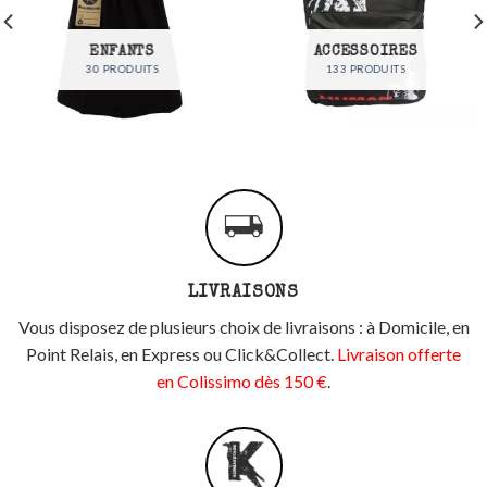
ENFANTS
ACCESSOIRES
30 PRODUITS
133 PRODUITS
LIVRAISONS
Vous disposez de plusieurs choix de livraisons : à Domicile, en
Point Relais, en Express ou Click&Collect.
Livraison offerte
en Colissimo dès 150 €
.