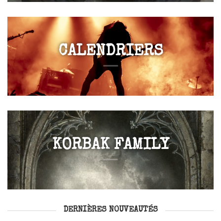
CALENDRIERS
KORBAK FAMILY
DERNIÈRES NOUVEAUTÉS