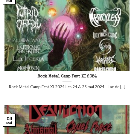
Mai
Rock Metal Camp Fest XI 2024
Rock Metal Camp Fest XI 2024 Les 24 & 25 mai 2024 - Lac de [...]
04
Mai