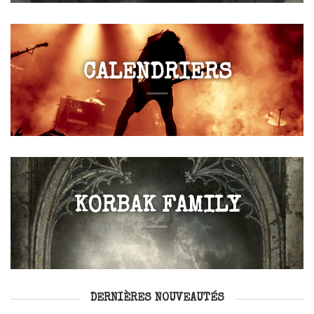
CALENDRIERS
KORBAK FAMILY
DERNIÈRES NOUVEAUTÉS