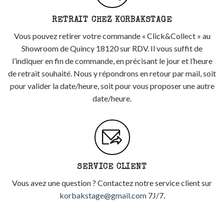
RETRAIT CHEZ KORBAKSTAGE
Vous pouvez retirer votre commande « Click&Collect » au
Showroom de Quincy 18120 sur RDV. Il vous suffit de
l’indiquer en fin de commande, en précisant le jour et l’heure
de retrait souhaité. Nous y répondrons en retour par mail, soit
pour valider la date/heure, soit pour vous proposer une autre
date/heure.
SERVICE CLIENT
Vous avez une question ? Contactez notre service client sur
korbakstage@gmail.com
7J/7.