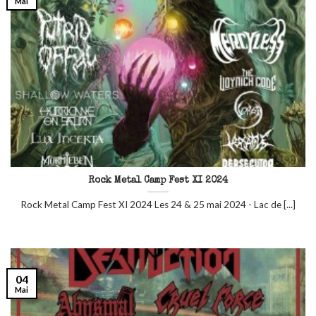
Mai
Rock Metal Camp Fest XI 2024
Rock Metal Camp Fest XI 2024 Les 24 & 25 mai 2024 - Lac de [...]
04
Mai