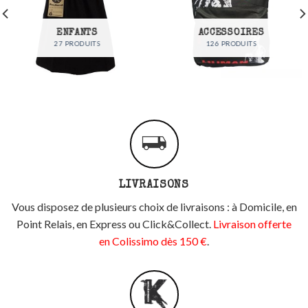
ENFANTS
ACCESSOIRES
27 PRODUITS
126 PRODUITS
LIVRAISONS
Vous disposez de plusieurs choix de livraisons : à Domicile, en
Point Relais, en Express ou Click&Collect.
Livraison offerte
en Colissimo dès 150 €
.