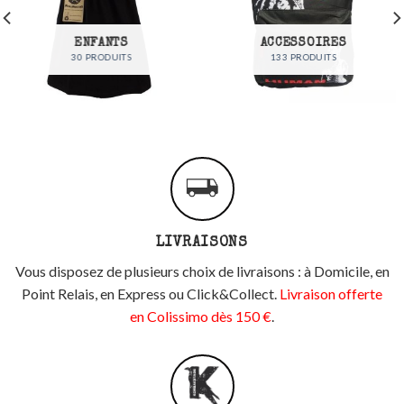
ENFANTS
ACCESSOIRES
30 PRODUITS
133 PRODUITS
LIVRAISONS
Vous disposez de plusieurs choix de livraisons : à Domicile, en
Point Relais, en Express ou Click&Collect.
Livraison offerte
en Colissimo dès 150 €
.