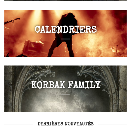
CALENDRIERS
KORBAK FAMILY
DERNIÈRES NOUVEAUTÉS