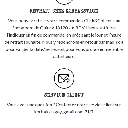
RETRAIT CHEZ KORBAKSTAGE
Vous pouvez retirer votre commande « Click&Collect » au
Showroom de Quincy 18120 sur RDV. Il vous suffit de
l’indiquer en fin de commande, en précisant le jour et l’heure
de retrait souhaité. Nous y répondrons en retour par mail, soit
pour valider la date/heure, soit pour vous proposer une autre
date/heure.
SERVICE CLIENT
Vous avez une question ? Contactez notre service client sur
korbakstage@gmail.com
7J/7.