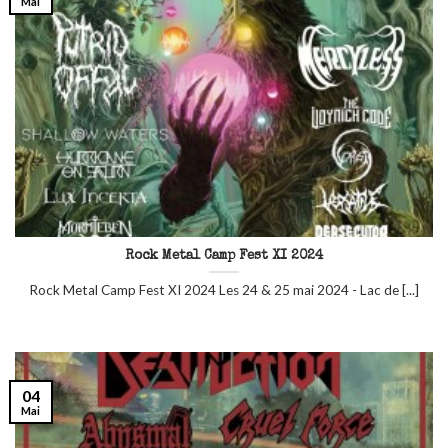
Mai
Rock Metal Camp Fest XI 2024
Rock Metal Camp Fest XI 2024 Les 24 & 25 mai 2024 - Lac de [...]
04
Mai