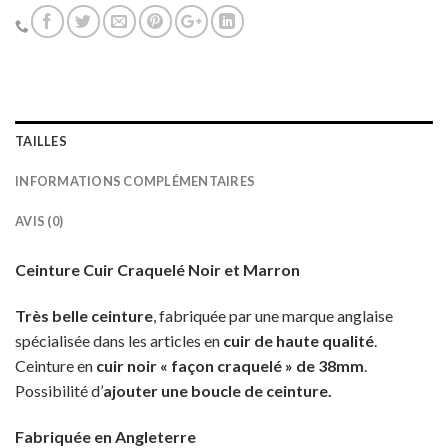
TAILLES
INFORMATIONS COMPLÉMENTAIRES
AVIS (0)
Ceinture Cuir Craquelé Noir et Marron
Très belle ceinture
, fabriquée par une marque anglaise
spécialisée dans les articles en
cuir de haute qualité
.
Ceinture en
cuir noir « façon craquelé » de 38mm
.
Possibilité d’
ajouter une boucle de ceinture.
Fabriquée en Angleterre