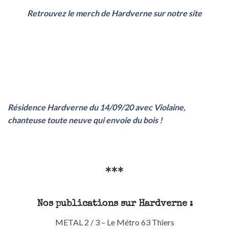
Retrouvez le merch de Hardverne sur notre site
Résidence Hardverne du 14/09/20 avec Violaine,
chanteuse toute neuve qui envoie du bois !
***
Nos publications sur Hardverne :
METAL 2 / 3 – Le Métro 63 Thiers