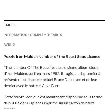
TAILLES
INFORMATIONS COMPLÉMENTAIRES
AVIS (0)
Puzzle Iron Maiden Number of the Beast Sous Licence
“The Number Of The Beast” est le troisième album studio
d’Iron Maiden, sorti en mars 1982. Il s’agissait du premier à
présenter leur chanteur actuel Bruce Dickinson et de leur
dernier avec le batteur Clive Burr.
Cette œuvre iconique est maintenant disponible sous forme
de puzzle de 500 pièces imprimé sur un carton de haute
qualité.