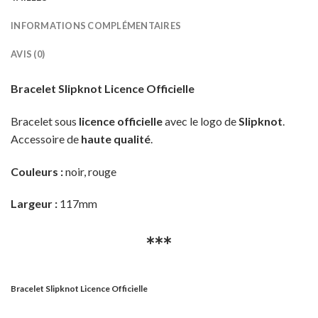
INFORMATIONS COMPLÉMENTAIRES
AVIS (0)
Bracelet Slipknot Licence Officielle
Bracelet sous
licence officielle
avec le logo de
Slipknot
.
Accessoire de
haute qualité
.
Couleurs :
noir, rouge
Largeur :
117mm
***
Bracelet Slipknot Licence Officielle