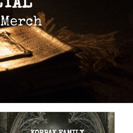
VISITER