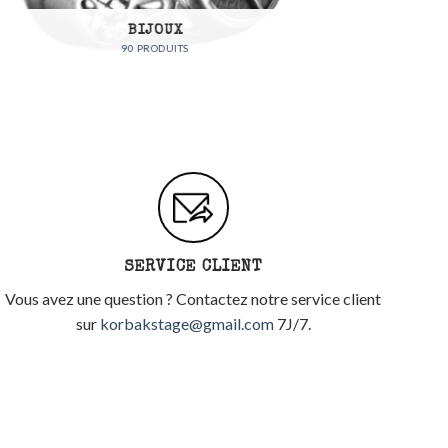
FEMMES
56 PRODUITS
SERVICE CLIENT
Vous avez une question ? Contactez notre service client
sur
korbakstage@gmail.com
7J/7.