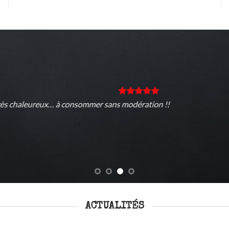
ACTUALITÉS