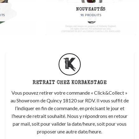
NOUVEAUTÉS
BIJOUX
90 PRODUITS
90 PRODUITS
RETRAIT CHEZ KORBAKSTAGE
Vous pouvez retirer votre commande « Click&Collect »
au Showroom de Quincy 18120 sur RDV. Il vous suffit de
l’indiquer en fin de commande, en précisant le jour et
l’heure de retrait souhaité. Nous y répondrons en retour
par mail, soit pour valider la date/heure, soit pour vous
proposer une autre date/heure.