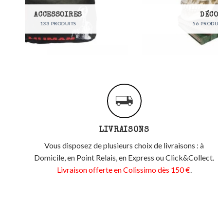
DÉCO
56 PRODUITS
LIVRAISONS
Vous disposez de plusieurs choix de livraisons : à
Domicile, en Point Relais, en Express ou Click&Collect.
Livraison offerte en Colissimo dès 150 €
.