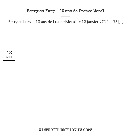
Berry en Fury – 10 ans de France Metal
Berry en Fury – 10 ans de France Metal Le 13 janvier 2024 – 36 [...]
13
Déc
WINTERIIP EDITION IV 2023