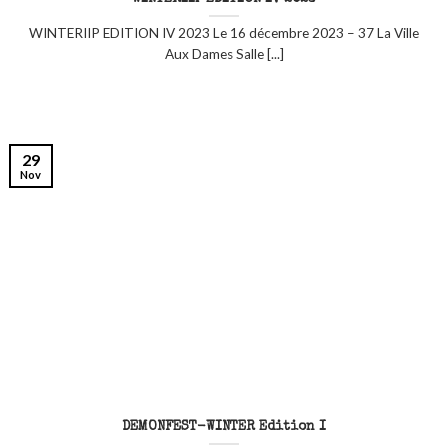
WINTERIIP EDITION IV 2023 Le 16 décembre 2023 – 37 La Ville
Aux Dames Salle [...]
29
Nov
DEMONFEST-WINTER Edition I