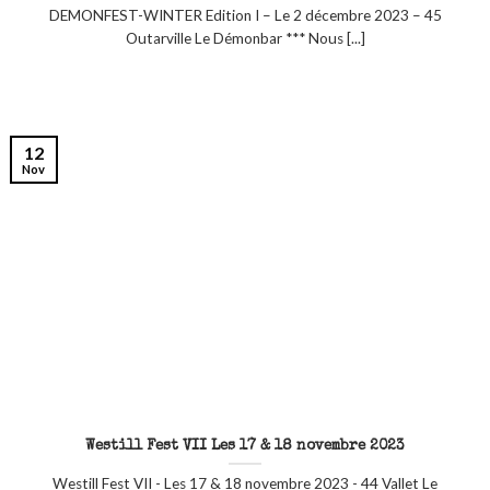
DEMONFEST-WINTER Edition I – Le 2 décembre 2023 – 45
Outarville Le Démonbar *** Nous [...]
12
Nov
Westill Fest VII Les 17 & 18 novembre 2023
Westill Fest VII - Les 17 & 18 novembre 2023 - 44 Vallet Le