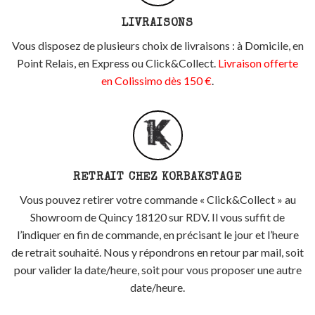
LIVRAISONS
Vous disposez de plusieurs choix de livraisons : à Domicile, en
Point Relais, en Express ou Click&Collect.
Livraison offerte
en Colissimo dès 150 €
.
RETRAIT CHEZ KORBAKSTAGE
Vous pouvez retirer votre commande « Click&Collect » au
Showroom de Quincy 18120 sur RDV. Il vous suffit de
l’indiquer en fin de commande, en précisant le jour et l’heure
de retrait souhaité. Nous y répondrons en retour par mail, soit
pour valider la date/heure, soit pour vous proposer une autre
date/heure.