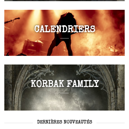
CALENDRIERS
KORBAK FAMILY
DERNIÈRES NOUVEAUTÉS