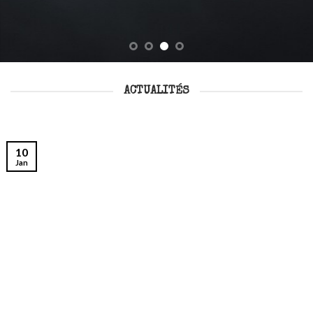
ACTUALITÉS
10
Jan