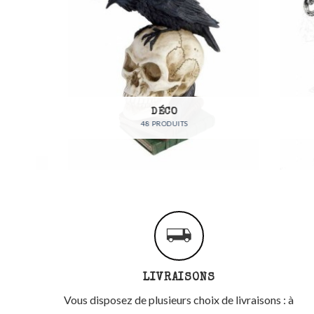
DÉCO
48 PRODUITS
LIVRAISONS
Vous disposez de plusieurs choix de livraisons : à