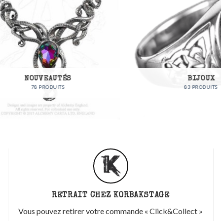
NOUVEAUTÉS
BIJOUX
78 PRODUITS
83 PRODUITS
RETRAIT CHEZ KORBAKSTAGE
Vous pouvez retirer votre commande « Click&Collect »