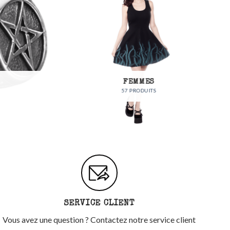
FEMMES
57 PRODUITS
SERVICE CLIENT
Vous avez une question ? Contactez notre service client