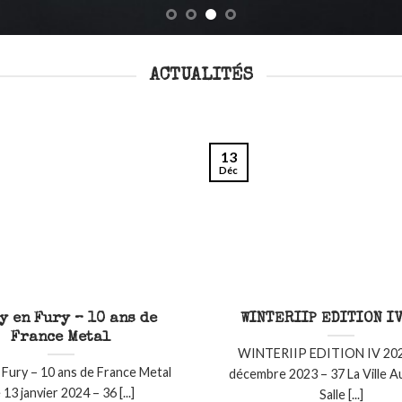
ACTUALITÉS
13
Déc
y en Fury – 10 ans de
WINTERIIP EDITION IV
France Metal
WINTERIIP EDITION IV 202
 Fury – 10 ans de France Metal
décembre 2023 – 37 La Ville 
 13 janvier 2024 – 36 [...]
Salle [...]