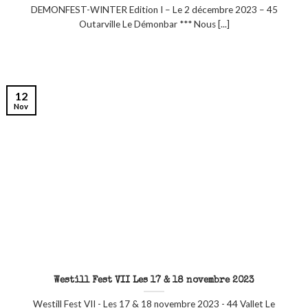
DEMONFEST-WINTER Edition I – Le 2 décembre 2023 – 45
Outarville Le Démonbar *** Nous [...]
12
Nov
Westill Fest VII Les 17 & 18 novembre 2023
Westill Fest VII - Les 17 & 18 novembre 2023 - 44 Vallet Le