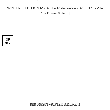
WINTERIIP EDITION IV 2023 Le 16 décembre 2023 – 37 La Ville
Aux Dames Salle [...]
29
Nov
DEMONFEST-WINTER Edition I