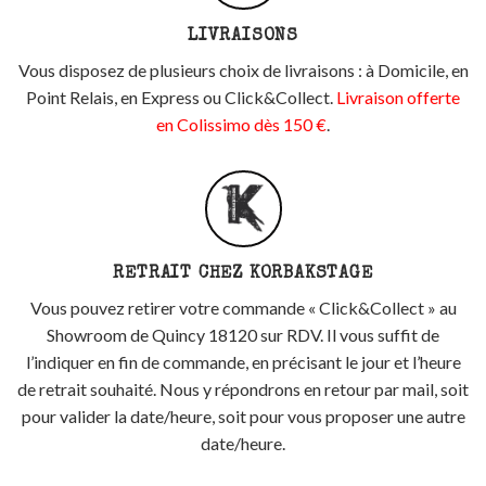
LIVRAISONS
Vous disposez de plusieurs choix de livraisons : à Domicile, en
Point Relais, en Express ou Click&Collect.
Livraison offerte
en Colissimo dès 150 €
.
RETRAIT CHEZ KORBAKSTAGE
Vous pouvez retirer votre commande « Click&Collect » au
Showroom de Quincy 18120 sur RDV. Il vous suffit de
l’indiquer en fin de commande, en précisant le jour et l’heure
de retrait souhaité. Nous y répondrons en retour par mail, soit
pour valider la date/heure, soit pour vous proposer une autre
date/heure.