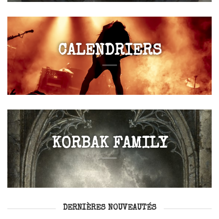
CALENDRIERS
KORBAK FAMILY
DERNIÈRES NOUVEAUTÉS