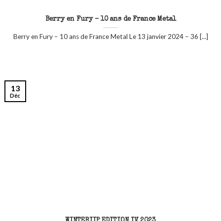
Berry en Fury – 10 ans de France Metal
Berry en Fury – 10 ans de France Metal Le 13 janvier 2024 – 36 [...]
13
Déc
WINTERIIP EDITION IV 2023