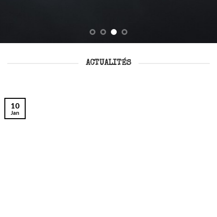
ACTUALITÉS
10
Jan